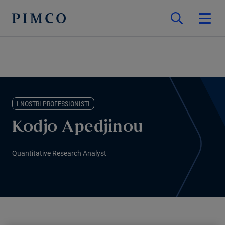
I NOSTRI PROFESSIONISTI
Kodjo Apedjinou
Quantitative Research Analyst