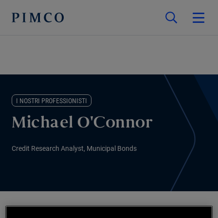
I NOSTRI PROFESSIONISTI
Michael O'Connor
Credit Research Analyst, Municipal Bonds