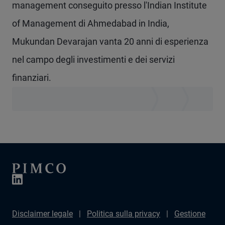
management conseguito presso l'Indian Institute
of Management di Ahmedabad in India,
Mukundan Devarajan vanta 20 anni di esperienza
nel campo degli investimenti e dei servizi
finanziari.
Disclaimer legale
Politica sulla privacy
Gestione