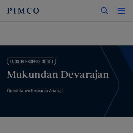
I NOSTRI PROFESSIONISTI
Mukundan Devarajan
Quantitative Research Analyst