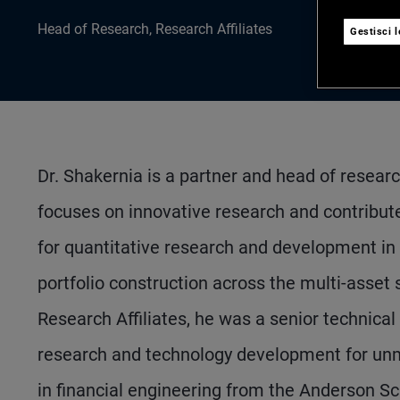
Head of Research, Research Affiliates
Gestisci 
Dr. Shakernia is a partner and head of resear
focuses on innovative research and contributes
for quantitative research and development in 
portfolio construction across the multi-asset s
Research Affiliates, he was a senior technic
research and technology development for unm
in financial engineering from the Anderson 