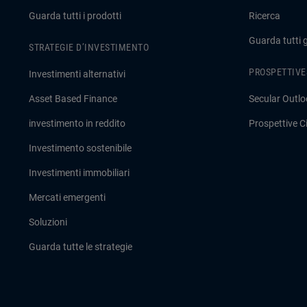
Guarda tutti i prodotti
Ricerca
Guarda tutti 
STRATEGIE D’INVESTIMENTO
PROSPETTIVE
Investimenti alternativi
Asset Based Finance
Secular Outlo
investimento in reddito
Prospettive Ci
Investimento sostenibile
Investimenti immobiliari
Mercati emergenti
Soluzioni
Guarda tutte le strategie