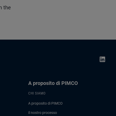
m the
A proposito di PIMCO
CHI SIAMO
A proposito di PIMCO
Il nostro processo