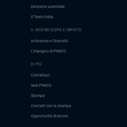
Direzione aziendale
Il Team Italia
IL NOSTRO SCOPO E IMPATTO
Inclusione e Diversità
L’impegno di PIMCO
DI PIÙ
Contattaci
Sedi PIMCO
Stampa
Contatti con la stampa
Opportunità di lavoro