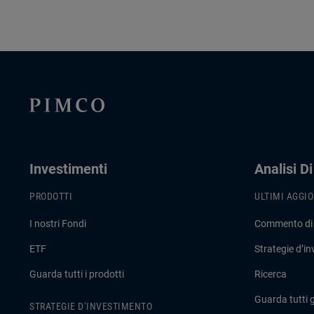
Investimenti
Analisi D
PRODOTTI
ULTIMI AGGI
I nostri Fondi
Commento di
ETF
Strategie d’i
Guarda tutti i prodotti
Ricerca
Guarda tutti 
STRATEGIE D’INVESTIMENTO