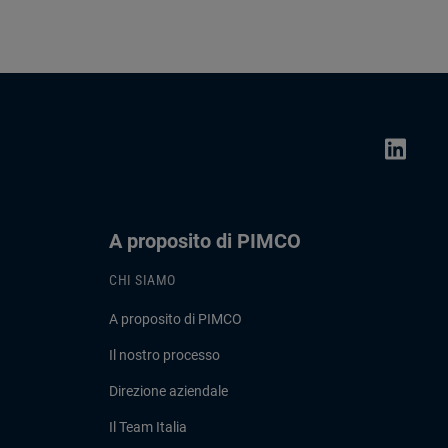
A proposito di PIMCO
CHI SIAMO
A proposito di PIMCO
Il nostro processo
Direzione aziendale
Il Team Italia