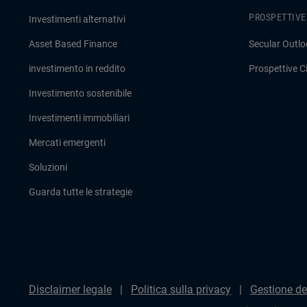
PROSPETTIVE
Investimenti alternativi
Asset Based Finance
Secular Outlo
investimento in reddito
Prospettive Ci
Investimento sostenibile
Investimenti immobiliari
Mercati emergenti
Soluzioni
Guarda tutte le strategie
Disclaimer legale
Politica sulla privacy
Gestione de