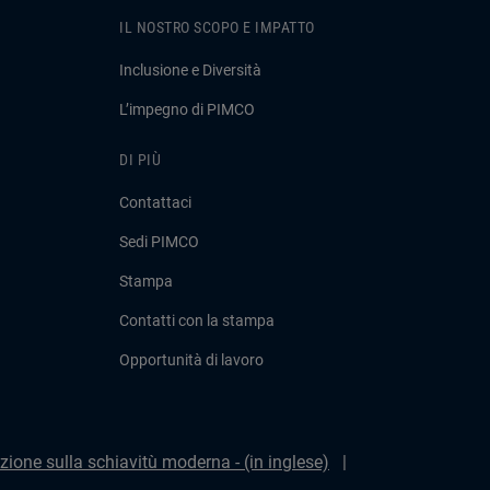
IL NOSTRO SCOPO E IMPATTO
Inclusione e Diversità
L’impegno di PIMCO
DI PIÙ
Contattaci
Sedi PIMCO
Stampa
Contatti con la stampa
Opportunità di lavoro
zione sulla schiavitù moderna - (in inglese)