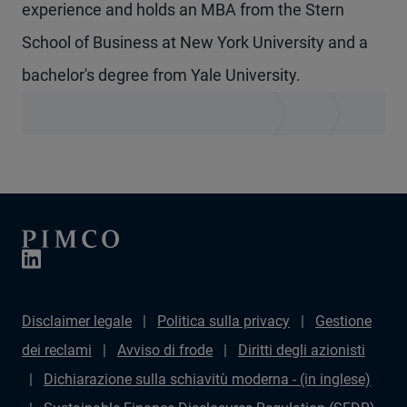
experience and holds an MBA from the Stern
School of Business at New York University and a
bachelor's degree from Yale University.
Disclaimer legale
Politica sulla privacy
Gestione
dei reclami
Avviso di frode
Diritti degli azionisti
Dichiarazione sulla schiavitù moderna - (in inglese)