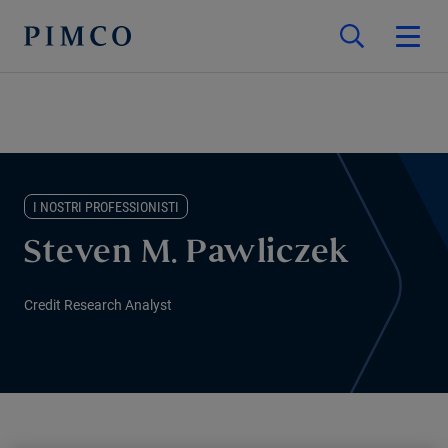
I NOSTRI PROFESSIONISTI
Steven M. Pawliczek
Credit Research Analyst