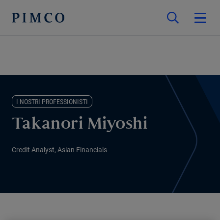
I NOSTRI PROFESSIONISTI
Takanori Miyoshi
Credit Analyst, Asian Financials