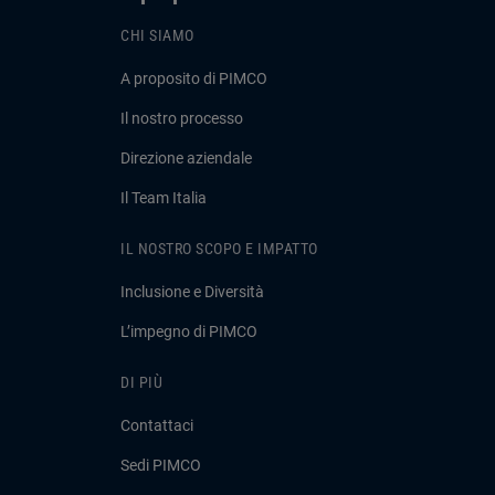
CHI SIAMO
A proposito di PIMCO
Il nostro processo
Direzione aziendale
Il Team Italia
IL NOSTRO SCOPO E IMPATTO
Inclusione e Diversità
L’impegno di PIMCO
DI PIÙ
Contattaci
Sedi PIMCO