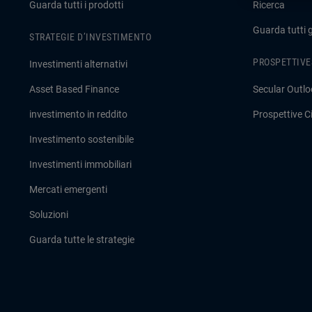
Guarda tutti i prodotti
Ricerca
Guarda tutti 
STRATEGIE D’INVESTIMENTO
PROSPETTIVE
Investimenti alternativi
Asset Based Finance
Secular Outlo
investimento in reddito
Prospettive Ci
Investimento sostenibile
Investimenti immobiliari
Mercati emergenti
Soluzioni
Guarda tutte le strategie