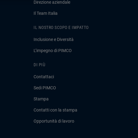
Direzione aziendale
Il Team Italia
IL NOSTRO SCOPO E IMPATTO
Inclusione e Diversità
L’impegno di PIMCO
DI PIÙ
Contattaci
Sedi PIMCO
Stampa
Contatti con la stampa
Opportunità di lavoro