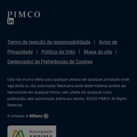
Termo de isenção de responsabilidade
Aviso de
Privacidade
Política de Voto
Mapa do site
Gerenciador de Preferências de Cookies
Esta não é uma oferta para qualquer pessoa em qualquer jurisdição onde
seja ilícita ou não autorizada. Nenhuma parte deste material poderá ser
reproduzida em qualquer forma, nem citada em qualquer outra
publicação, sem autorização prévia por escrito. ©2026 PIMCO. All Rights
Reserved.