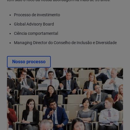
Processo de investimento
Global Advisory Board
Ciência comportamental
Managing Director do Conselho de Inclusão e Diversidade
Nosso processo