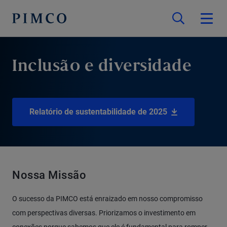
Inclusão e diversidade
Relatório de sustentabilidade de 2025
Nossa Missão
O sucesso da PIMCO está enraizado em nosso compromisso
com perspectivas diversas. Priorizamos o investimento em