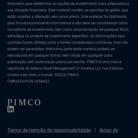
financeiro para determinar as opções de investimento mais adequadas a
sua situação financeira. Este material contém as opiniões do gestor, que
estão sujeitas a alteração sem aviso prévio. Este material foi distribuído
para fins exclusivamente informativos e não deve ser considerado como
consultoria de investimento nem como recomendação de qualquer título,
estratégia ou produto de investimento específico. As informações aqui
contidas foram obtidas junto a fontes consideradas confiáveis, mas não
podem ser garantidas. Nenhuma parte deste material poderá ser
reproduzida em qualquer forma, nem citada em qualquer outra
publicação, sem autorização prévia por escrito. PIMCO é uma marca
registrada da Allianz Asset Management of America LLC nos Estados
Unidos e em todo o mundo. ©2024, PIMCO.
CMR2024-0129-3358423
Termo de isenção de responsabilidade
Aviso de