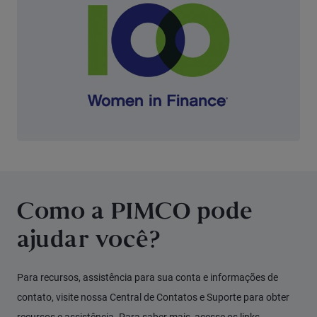
Como a PIMCO pode
ajudar você?
Para recursos, assistência para sua conta e informações de
contato, visite nossa Central de Contatos e Suporte para obter