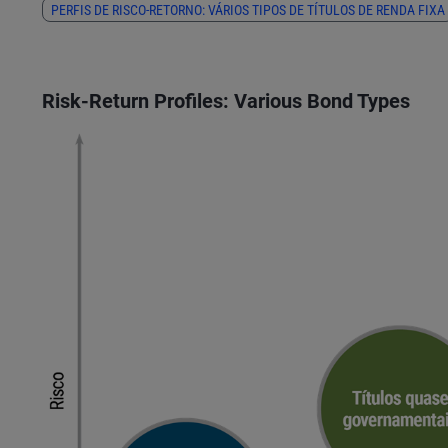
PERFIS DE RISCO-RETORNO: VÁRIOS TIPOS DE TÍTULOS DE RENDA FIXA
Risk-Return Profiles: Various Bond Types