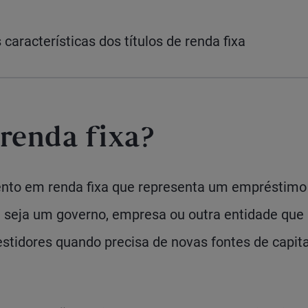
características dos títulos de renda fixa
 renda fixa?
nto em renda fixa que representa um empréstimo 
 seja um governo, empresa ou outra entidade que
vestidores quando precisa de novas fontes de capita