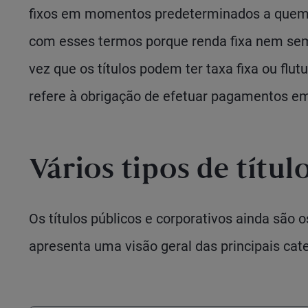
fixos em momentos predeterminados a quem e
com esses termos porque renda fixa nem semp
vez que os títulos podem ter taxa fixa ou flutu
refere à obrigação de efetuar pagamentos e
Vários tipos de títul
Os títulos públicos e corporativos ainda são 
apresenta uma visão geral das principais cate