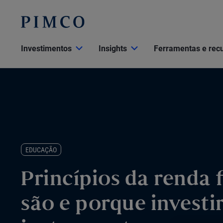
Investimentos
Insights
Ferramentas e rec
EDUCAÇÃO
Princípios da renda 
são e porque investi