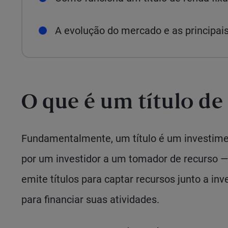
A evolução do mercado e as principais 
O que é um título de
Fundamentalmente, um título é um investime
por um investidor a um tomador de recurso —
emite títulos para captar recursos junto a in
para financiar suas atividades.