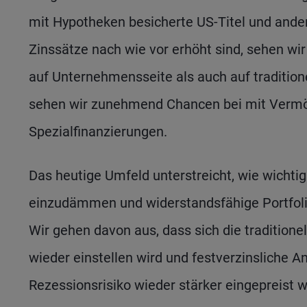
mit Hypotheken besicherte US-Titel und ande
Zinssätze nach wie vor erhöht sind, sehen w
auf Unternehmensseite als auch auf tradition
sehen wir zunehmend Chancen bei mit Vermö
Spezialfinanzierungen.
Das heutige Umfeld unterstreicht, wie wichtig e
einzudämmen und widerstandsfähige Portfol
Wir gehen davon aus, dass sich die traditione
wieder einstellen wird und festverzinsliche
Rezessionsrisiko wieder stärker eingepreist w