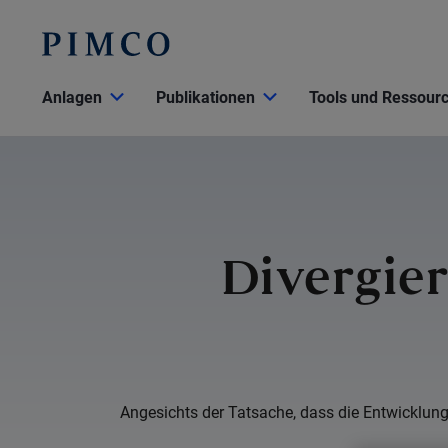
Anlagen
Publikationen
Tools und Ressour
Divergier
Angesichts der Tatsache, dass die Entwicklung