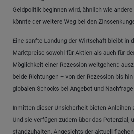
Geldpolitik beginnen wird, ähnlich wie andere
könnte der weitere Weg bei den Zinssenkungen
Eine sanfte Landung der Wirtschaft bleibt in 
Marktpreise sowohl für Aktien als auch für de
Möglichkeit einer Rezession weitgehend auszu
beide Richtungen – von der Rezession bis hin 
globalen Schocks bei Angebot und Nachfrage w
Inmitten dieser Unsicherheit bieten Anleihen 
Und sie verfügen zudem über das Potenzial, 
standzuhalten. Angesichts der aktuell flachen