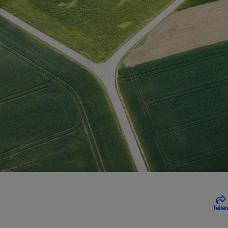
Teile