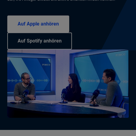
Auf Apple anhören
Auf Spotify anhören