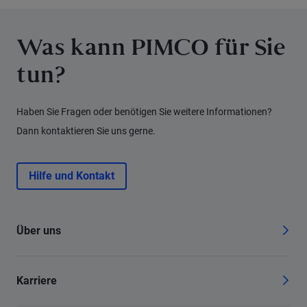
Was kann PIMCO für Sie
tun?
Haben Sie Fragen oder benötigen Sie weitere Informationen?
Dann kontaktieren Sie uns gerne.
Hilfe und Kontakt
Über uns
Karriere