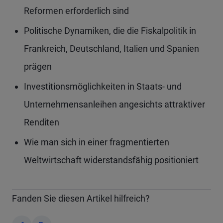
Reformen erforderlich sind
Politische Dynamiken, die die Fiskalpolitik in
Frankreich, Deutschland, Italien und Spanien
prägen
Investitionsmöglichkeiten in Staats- und
Unternehmensanleihen angesichts attraktiver
Renditen
Wie man sich in einer fragmentierten
Weltwirtschaft widerstandsfähig positioniert
Fanden Sie diesen Artikel hilfreich?