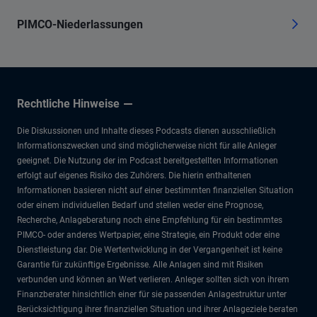
PIMCO-Niederlassungen
Rechtliche Hinweise
Die Diskussionen und Inhalte dieses Podcasts dienen ausschließlich
Informationszwecken und sind möglicherweise nicht für alle Anleger
geeignet. Die Nutzung der im Podcast bereitgestellten Informationen
erfolgt auf eigenes Risiko des Zuhörers. Die hierin enthaltenen
Informationen basieren nicht auf einer bestimmten finanziellen Situation
oder einem individuellen Bedarf und stellen weder eine Prognose,
Recherche, Anlageberatung noch eine Empfehlung für ein bestimmtes
PIMCO- oder anderes Wertpapier, eine Strategie, ein Produkt oder eine
Dienstleistung dar. Die Wertentwicklung in der Vergangenheit ist keine
Garantie für zukünftige Ergebnisse. Alle Anlagen sind mit Risiken
verbunden und können an Wert verlieren. Anleger sollten sich von ihrem
Finanzberater hinsichtlich einer für sie passenden Anlagestruktur unter
Berücksichtigung ihrer finanziellen Situation und ihrer Anlageziele beraten