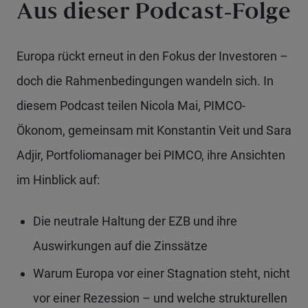
Aus dieser Podcast-Folge
Europa rückt erneut in den Fokus der Investoren –
doch die Rahmenbedingungen wandeln sich. In
diesem Podcast
teilen Nicola Mai, PIMCO-
Ökonom, gemeinsam mit Konstantin Veit und Sara
Adjir, Portfoliomanager bei PIMCO, ihre Ansichten
im Hinblick auf:
Die neutrale Haltung der EZB und ihre
Auswirkungen auf die Zinssätze
Warum Europa vor einer Stagnation steht, nicht
vor einer Rezession – und welche strukturellen