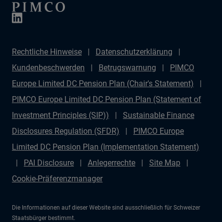
Rechtliche Hinweise
Datenschutzerklärung
Kundenbeschwerden
Betrugswarnung
PIMCO
Europe Limited DC Pension Plan (Chair's Statement)
PIMCO Europe Limited DC Pension Plan (Statement of
Investment Principles (SIP))
Sustainable Finance
Disclosures Regulation (SFDR)
PIMCO Europe
Limited DC Pension Plan (Implementation Statement)
PAI Disclosure
Anlegerrechte
Site Map
Cookie-Präferenzmanager
Die Informationen auf dieser Website sind ausschließlich für Schweizer
Staatsbürger bestimmt.