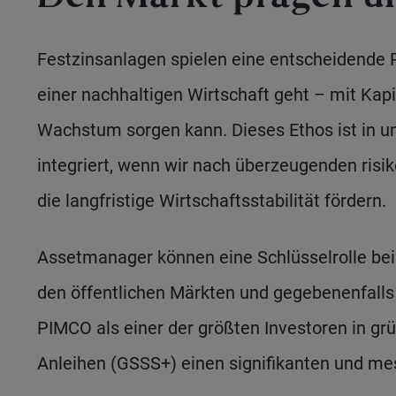
Festzinsanlagen spielen eine entscheidende 
einer nachhaltigen Wirtschaft geht – mit Kapi
Wachstum sorgen kann. Dieses Ethos ist in u
integriert, wenn wir nach überzeugenden risi
die langfristige Wirtschaftsstabilität fördern.
Assetmanager können eine Schlüsselrolle bei
den öffentlichen Märkten und gegebenenfalls
PIMCO als einer der größten Investoren in gr
Anleihen (GSSS+) einen signifikanten und mes