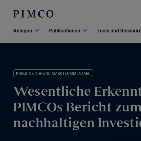
Anlagen
Publikationen
Tools und Ressour
KONJUNKTUR- UND MARKTKOMMENTARE
Wesentliche Erkennt
PIMCOs Bericht zu
nachhaltigen Invest