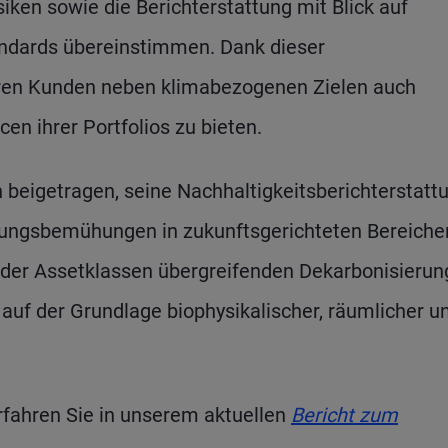
iken sowie die Berichterstattung mit Blick auf
ndards übereinstimmen. Dank dieser
seren Kunden neben klimabezogenen Zielen auch
en ihrer Portfolios zu bieten.
 beigetragen, seine Nachhaltigkeitsberichterstatt
rungsbemühungen in zukunftsgerichteten Bereiche
 der Assetklassen übergreifenden Dekarbonisierun
 auf der Grundlage biophysikalischer, räumlicher u
fahren Sie in unserem aktuellen
Bericht zum