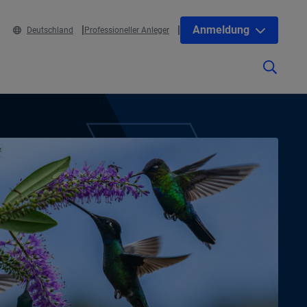
Anmeldung
Deutschland
Professioneller Anleger