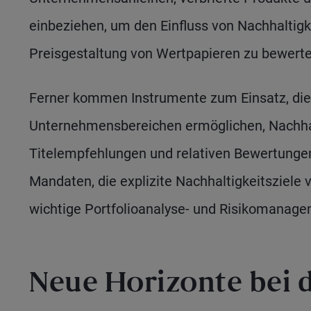
einbeziehen, um den Einfluss von Nachhaltigke
Preisgestaltung von Wertpapieren zu bewerte
Ferner kommen Instrumente zum Einsatz, die
Unternehmensbereichen ermöglichen, Nachhal
Titelempfehlungen und relativen Bewertunge
Mandaten, die explizite Nachhaltigkeitsziele
wichtige Portfolioanalyse- und Risikomanage
Neue Horizonte bei 