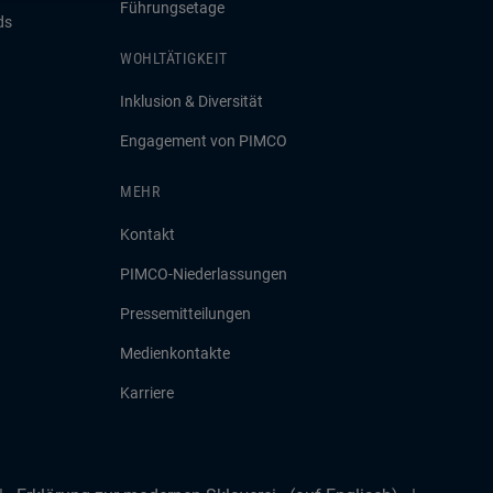
Führungsetage
ds
WOHLTÄTIGKEIT
Inklusion & Diversität
Engagement von PIMCO
MEHR
Kontakt
PIMCO-Niederlassungen
Pressemitteilungen
Medienkontakte
Karriere