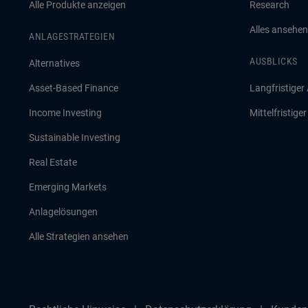
Alle Produkte anzeigen
Research
Alles ansehen
ANLAGESTRATEGIEN
AUSBLICKS
Alternatives
Asset-Based Finance
Langfristiger
Income Investing
Mittelfristige
Sustainable Investing
Real Estate
Emerging Markets
Anlagelösungen
Alle Strategien ansehen