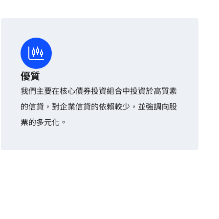
優質
我們主要在核心債券投資組合中投資於高質素
的信貸，對企業信貸的依賴較少，並強調向股
票的多元化。