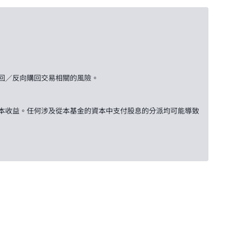
回／反向購回交易相關的風險。
本收益。任何涉及從本基金的資本中支付股息的分派均可能導致