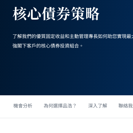
核心債券策略
了解我們的優質固定收益和主動管理專長如何助您實現最
強閣下客戶的核心債券投資組合。
機會分析
為何選擇品浩？
深入了解
聯絡我