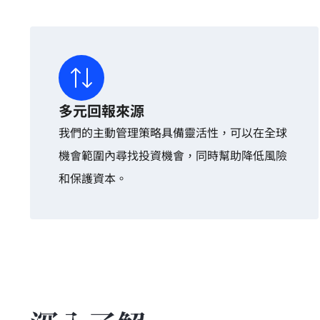
多元回報來源
我們的主動管理策略具備靈活性，可以在全球
機會範圍內尋找投資機會，同時幫助降低風險
和保護資本。