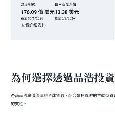
基金規模
每日資產淨值
176.09 億 美元
13.38 美元
截至 30/6/2026
截至 6/8/2026
查看詳細資料
為何選擇透過品浩投資
憑藉品浩廣博深厚的全球資源，配合聚焦風險的主動型管
的支柱。