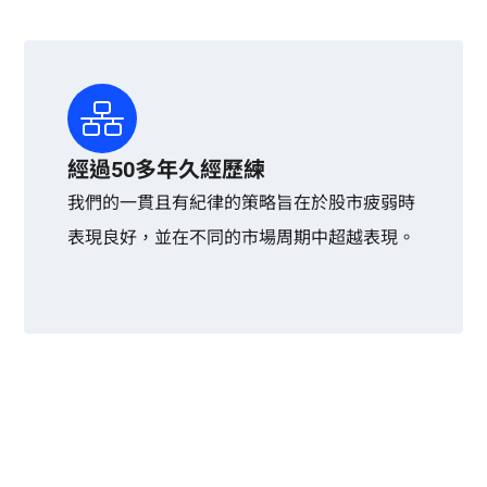
經過50多年久經歷練
我們的一貫且有紀律的策略旨在於股市疲弱時
表現良好，並在不同的市場周期中超越表現。