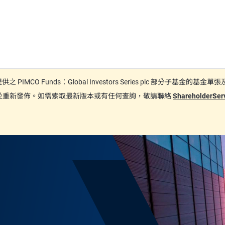
日期間提供之 PIMCO Funds：Global Investors Series plc
更新並重新發佈。如需索取最新版本或有任何查詢，敬請聯絡
ShareholderSe