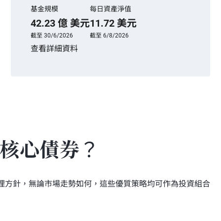
基金規模
每日資產淨值
42.23 億 美元
11.72 美元
截至 30/6/2026
截至 6/8/2026
查看詳細資料
核心債券？
理方針，無論市場走勢如何，這些優質策略均可作為投資組合