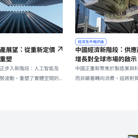
經濟及市場評論
產展望：從重新定價
中國經濟新階段：供應
重塑
增長對全球市場的啟示
正步入新階段：人工智能及
中國正重新聚焦於製造業與
勢波動，重塑了實體空間的
而非顯著轉向消費，這將對
模式。
物價及投資組合配置帶來影