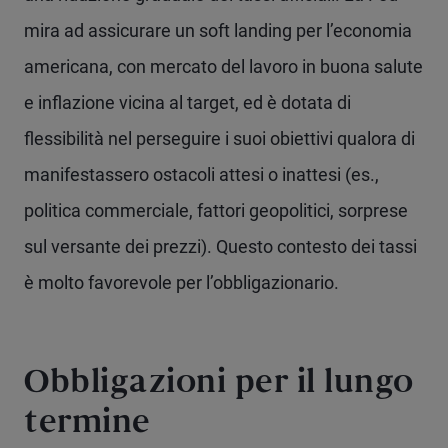
mira ad assicurare un soft landing per l’economia
americana, con mercato del lavoro in buona salute
e inflazione vicina al target, ed è dotata di
flessibilità nel perseguire i suoi obiettivi qualora di
manifestassero ostacoli attesi o inattesi (es.,
politica commerciale, fattori geopolitici, sorprese
sul versante dei prezzi). Questo contesto dei tassi
è molto favorevole per l’obbligazionario.
Obbligazioni per il lungo
termine