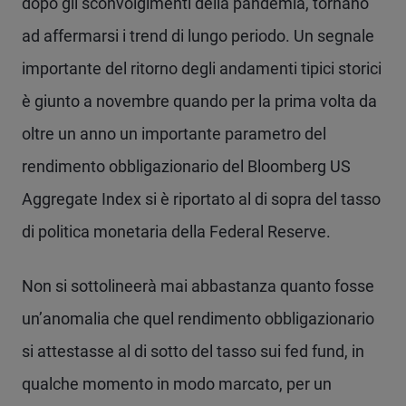
dopo gli sconvolgimenti della pandemia, tornano
ad affermarsi i trend di lungo periodo. Un segnale
importante del ritorno degli andamenti tipici storici
è giunto a novembre quando per la prima volta da
oltre un anno un importante parametro del
rendimento obbligazionario del Bloomberg US
Aggregate Index si è riportato al di sopra del tasso
di politica monetaria della Federal Reserve.
Non si sottolineerà mai abbastanza quanto fosse
un’anomalia che quel rendimento obbligazionario
si attestasse al di sotto del tasso sui fed fund, in
qualche momento in modo marcato, per un