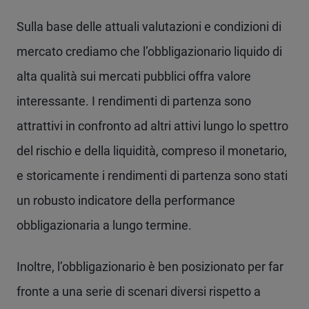
Sulla base delle attuali valutazioni e condizioni di
mercato crediamo che l’obbligazionario liquido di
alta qualità sui mercati pubblici offra valore
interessante. I rendimenti di partenza sono
attrattivi in confronto ad altri attivi lungo lo spettro
del rischio e della liquidità, compreso il monetario,
e storicamente i rendimenti di partenza sono stati
un robusto indicatore della performance
obbligazionaria a lungo termine.
Inoltre, l’obbligazionario è ben posizionato per far
fronte a una serie di scenari diversi rispetto a