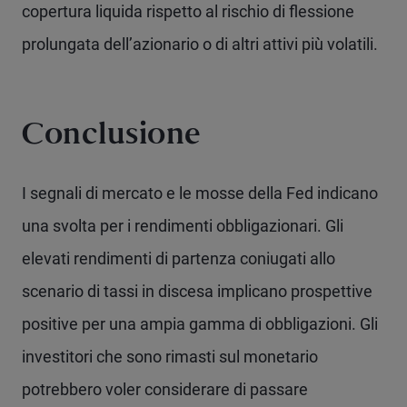
copertura liquida rispetto al rischio di flessione
prolungata dell’azionario o di altri attivi più volatili.
Conclusione
I segnali di mercato e le mosse della Fed indicano
una svolta per i rendimenti obbligazionari. Gli
elevati rendimenti di partenza coniugati allo
scenario di tassi in discesa implicano prospettive
positive per una ampia gamma di obbligazioni. Gli
investitori che sono rimasti sul monetario
potrebbero voler considerare di passare