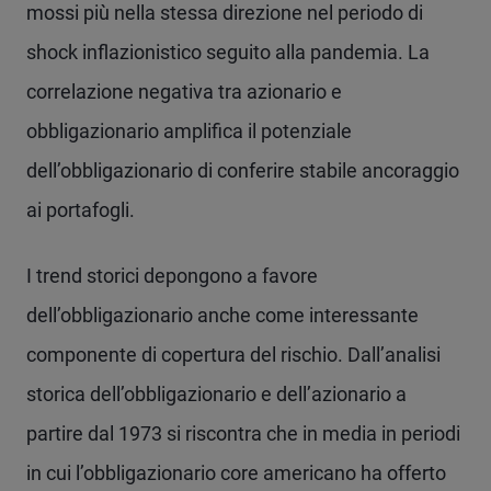
mossi più nella stessa direzione nel periodo di
shock inflazionistico seguito alla pandemia. La
correlazione negativa tra azionario e
obbligazionario amplifica il potenziale
dell’obbligazionario di conferire stabile ancoraggio
ai portafogli.
I trend storici depongono a favore
dell’obbligazionario anche come interessante
componente di copertura del rischio. Dall’analisi
storica dell’obbligazionario e dell’azionario a
partire dal 1973 si riscontra che in media in periodi
in cui l’obbligazionario core americano ha offerto