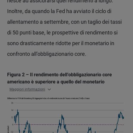
riesce ad assicurarsi quei rendimenti a lungo.
Inoltre, da quando la Fed ha avviato il ciclo di
allentamento a settembre, con un taglio dei tassi
di 50 punti base, le prospettive di rendimento si
sono drasticamente ridotte per il monetario in
confronto all’obbligazionario core.
Figura 2 – Il rendimento dell’obbligazionario core
americano è superiore a quello del monetario
Maggiori informazioni