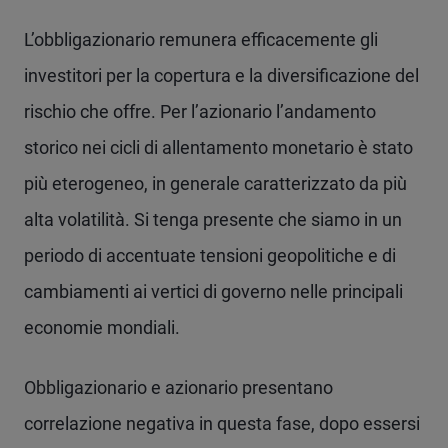
L’obbligazionario remunera efficacemente gli
investitori per la copertura e la diversificazione del
rischio che offre. Per l’azionario l’andamento
storico nei cicli di allentamento monetario è stato
più eterogeneo, in generale caratterizzato da più
alta volatilità. Si tenga presente che siamo in un
periodo di accentuate tensioni geopolitiche e di
cambiamenti ai vertici di governo nelle principali
economie mondiali.
Obbligazionario e azionario presentano
correlazione negativa in questa fase, dopo essersi