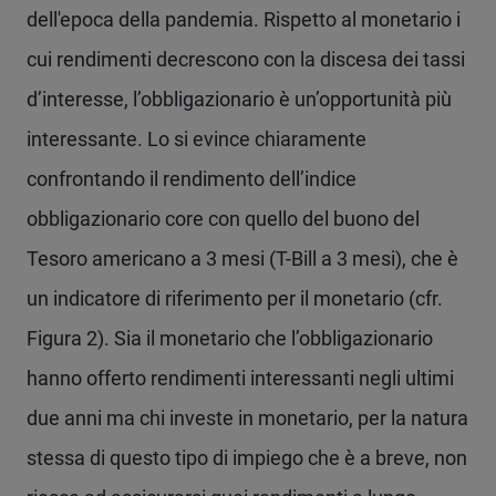
dell'epoca della pandemia. Rispetto al monetario i
cui rendimenti decrescono con la discesa dei tassi
d’interesse, l’obbligazionario è un’opportunità più
interessante. Lo si evince chiaramente
confrontando il rendimento dell’indice
obbligazionario core con quello del buono del
Tesoro americano a 3 mesi (T-Bill a 3 mesi), che è
un indicatore di riferimento per il monetario (cfr.
Figura 2). Sia il monetario che l’obbligazionario
hanno offerto rendimenti interessanti negli ultimi
due anni ma chi investe in monetario, per la natura
stessa di questo tipo di impiego che è a breve, non