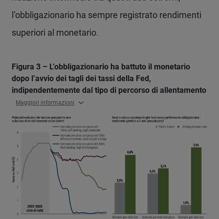
l’obbligazionario ha sempre registrato rendimenti
superiori al monetario.
Figura 3 – L’obbligazionario ha battuto il monetario
dopo l’avvio dei tagli dei tassi della Fed,
indipendentemente dal tipo di percorso di allentamento
Maggiori informazioni