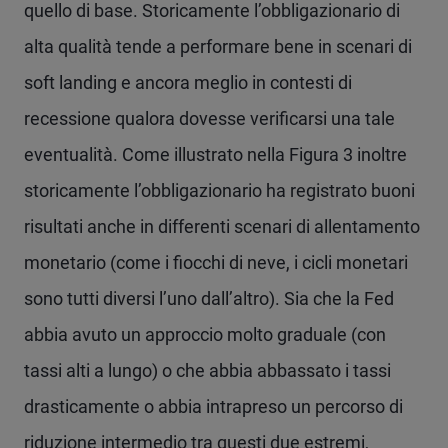
quello di base. Storicamente l’obbligazionario di
alta qualità tende a performare bene in scenari di
soft landing e ancora meglio in contesti di
recessione qualora dovesse verificarsi una tale
eventualità. Come illustrato nella Figura 3 inoltre
storicamente l’obbligazionario ha registrato buoni
risultati anche in differenti scenari di allentamento
monetario (come i fiocchi di neve, i cicli monetari
sono tutti diversi l’uno dall’altro). Sia che la Fed
abbia avuto un approccio molto graduale (con
tassi alti a lungo) o che abbia abbassato i tassi
drasticamente o abbia intrapreso un percorso di
riduzione intermedio tra questi due estremi,