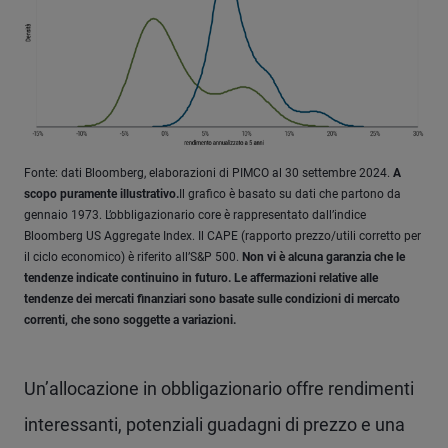
Fonte: dati Bloomberg, elaborazioni di PIMCO al 30 settembre 2024.
A
scopo puramente illustrativo.
Il grafico è basato su dati che partono da
gennaio 1973. L’obbligazionario core è rappresentato dall’indice
Bloomberg US Aggregate Index. Il CAPE (rapporto prezzo/utili corretto per
il ciclo economico) è riferito all’S&P 500.
Non vi è alcuna garanzia che le
tendenze indicate continuino in futuro. Le affermazioni relative alle
tendenze dei mercati finanziari sono basate sulle condizioni di mercato
correnti, che sono soggette a variazioni.
Un’allocazione in obbligazionario offre rendimenti
interessanti, potenziali guadagni di prezzo e una