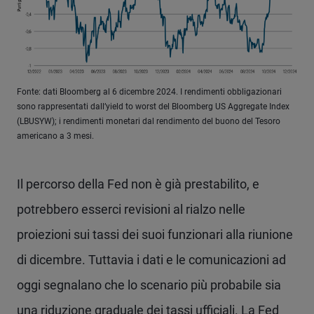
Fonte: dati Bloomberg al 6 dicembre 2024. I rendimenti obbligazionari
sono rappresentati dall’yield to worst del Bloomberg US Aggregate Index
(LBUSYW); i rendimenti monetari dal rendimento del buono del Tesoro
americano a 3 mesi.
Il percorso della Fed non è già prestabilito, e
potrebbero esserci revisioni al rialzo nelle
proiezioni sui tassi dei suoi funzionari alla riunione
di dicembre. Tuttavia i dati e le comunicazioni ad
oggi segnalano che lo scenario più probabile sia
una riduzione graduale dei tassi ufficiali. La Fed