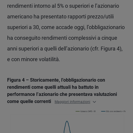
rendimenti intorno al 5% o superiori e l’azionario
americano ha presentato rapporti prezzo/utili
superiori a 30, come accade oggi, l’obbligazionario
ha conseguito rendimenti complessivi a cinque
anni superiori a quelli dell’azionario (cfr. Figura 4),
e con minore volatilità.
Figura 4 – Storicamente, l’obbligazionario con
rendimenti come quelli attuali ha battuto in
performance l’azionario che presentava valutazioni
come quelle correnti
Maggiori informazioni