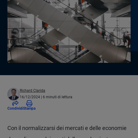
Richard Clarida
16/12/2024
| 6 minuti di lettura
Condividi
Stampa
Con il normalizzarsi dei mercati e delle economie