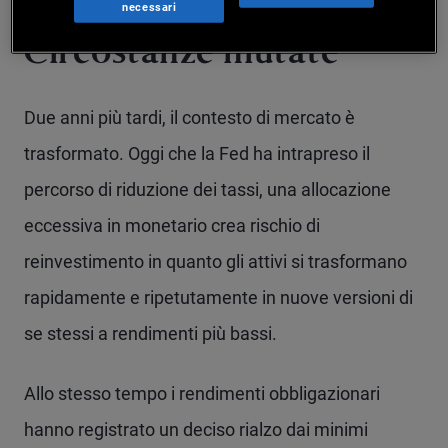
necessari
Circostanze mutate
Due anni più tardi, il contesto di mercato è
trasformato. Oggi che la Fed ha intrapreso il
percorso di riduzione dei tassi, una allocazione
eccessiva in monetario crea rischio di
reinvestimento in quanto gli attivi si trasformano
rapidamente e ripetutamente in nuove versioni di
se stessi a rendimenti più bassi.
Allo stesso tempo i rendimenti obbligazionari
hanno registrato un deciso rialzo dai minimi