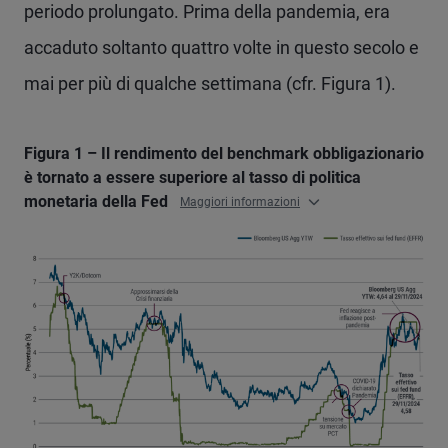
periodo prolungato. Prima della pandemia, era
accaduto soltanto quattro volte in questo secolo e
mai per più di qualche settimana (cfr. Figura 1).
Figura 1 – Il rendimento del benchmark obbligazionario
è tornato a essere superiore al tasso di politica
monetaria della Fed
Maggiori informazioni