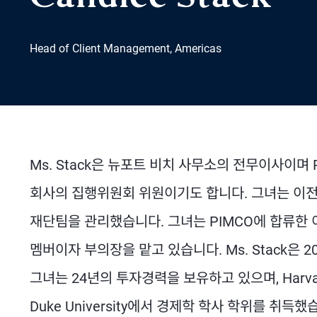
Head of Client Management, Americas
Ms. Stack은 뉴포트 비치 사무소의 전무이사이며
회사의 집행위원회 위원이기도 합니다. 그녀는 이전에
재단팀을 관리했습니다. 그녀는 PIMCO에 합류한 
멤버이자 부의장을 맡고 있습니다. Ms. Stack은
그녀는 24년의 투자경력을 보유하고 있으며, Harvar
Duke University에서 경제학 학사 학위를 취득