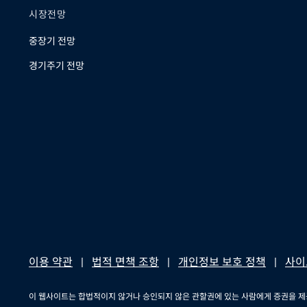
시장전망
중장기 전망
경기주기 전망
이용 약관
법적 면책 조항
개인정보 보호 정책
사이
이 웹사이트는 합법적이지 않거나 승인되지 않은 관할권에 있는 사람에게 증권을 제공