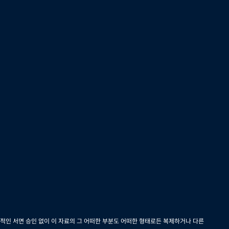
적인 서면 승인 없이 이 자료의 그 어떠한 부분도 어떠한 형태로든 복제하거나 다른