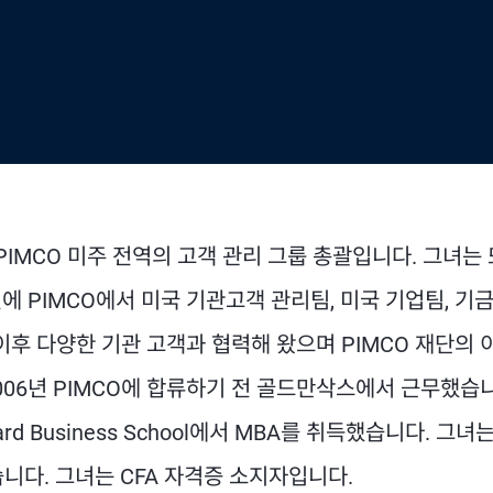
 PIMCO 미주 전역의 고객 관리 그룹 총괄입니다. 그녀는
 PIMCO에서 미국 기관고객 관리팀, 미국 기업팀, 기금
이후 다양한 기관 고객과 협력해 왔으며 PIMCO 재단의 
 2006년 PIMCO에 합류하기 전 골드만삭스에서 근무했습
d Business School에서 MBA를 취득했습니다. 그녀
했습니다. 그녀는 CFA 자격증 소지자입니다.