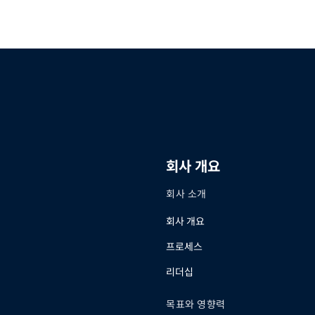
회사 개요
회사 소개
회사 개요
프로세스
리더십
목표와 영향력