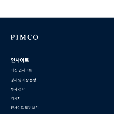
인사이트
최신 인사이트
경제 및 시장 논평
투자 전략
리서치
인사이트 모두 보기