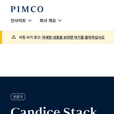
인사이트
회사 개요
사칭 사기 경고:
자세한 내용을 보려면 여기를 클릭하십시오
전문가
Candice Stack