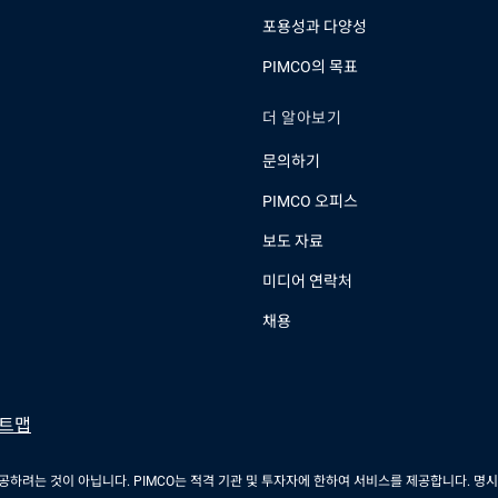
포용성과 다양성
PIMCO의 목표
더 알아보기
문의하기
PIMCO 오피스
보도 자료
미디어 연락처
채용
트맵
하려는 것이 아닙니다. PIMCO는 적격 기관 및 투자자에 한하여 서비스를 제공합니다. 명시