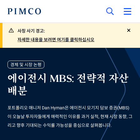
사칭 사기 경고:
close
자세한 내용을 보려면 여기를 클릭하십시오
경제 및 시장 논평
에이전시 MBS: 전략적 자산
배분
포트폴리오 매니저 Dan Hyman은 에이전시 모기지 담보 증권(MBS)
이 오늘날 투자자들에게 매력적인 이유를 과거 실적, 현재 시장 동향, 그
리고 향후 기대되는 수익률 가능성을 중심으로 살펴봅니다.