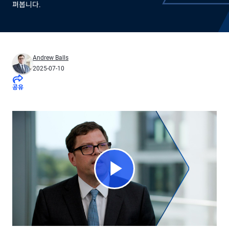
펴봅니다.
Andrew Balls
2025-07-10
공유
Play