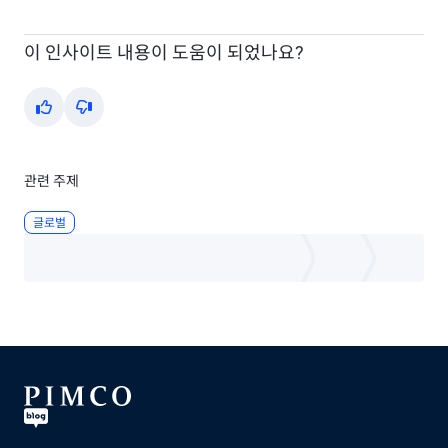
Video
이 인사이트 내용이 도움이 되었나요?
Yes
No
관련 주제
글로벌