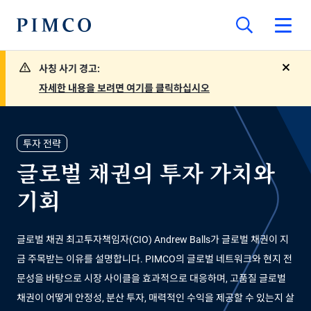
사칭 사기 경고:
close
자세한 내용을 보려면 여기를 클릭하십시오
투자 전략
글로벌 채권의 투자 가치와
기회
글로벌 채권 최고투자책임자(CIO) Andrew Balls가 글로벌 채권이 지
금 주목받는 이유를 설명합니다. PIMCO의 글로벌 네트워크와 현지 전
문성을 바탕으로 시장 사이클을 효과적으로 대응하며, 고품질 글로벌
채권이 어떻게 안정성, 분산 투자, 매력적인 수익을 제공할 수 있는지 살