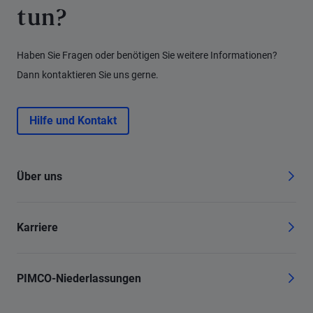
tun?
Haben Sie Fragen oder benötigen Sie weitere Informationen?
Dann kontaktieren Sie uns gerne.
Hilfe und Kontakt
Über uns
Karriere
PIMCO-Niederlassungen