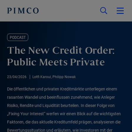
PODCAST
The New Credit Order:
Public Meets Private
23/04/2026
Lotfi Karoui, Philipp Nowak
Die öffentlichen und privaten Kreditmärkte unterliegen einem
rasanten Wandel und beeinflussen zunehmend, wie Anleger
Risiko, Rendite und Liquidität beurteilen. In dieser Folge von
„Fixing Your Interest“ werfen wir einen Blick auf die wichtigsten
Faktoren, die das aktuelle Kreditumfeld prägen, analysieren die
Bewertungssituation und erläutern, wie Investoren mit der