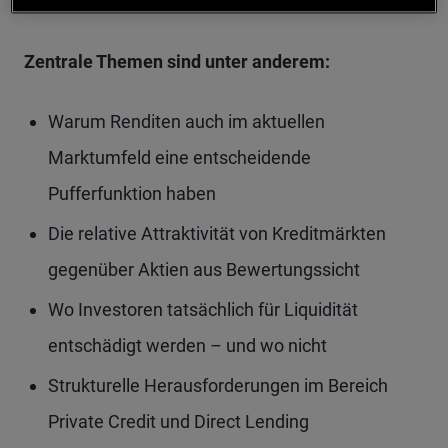
Private‑Credit‑Segment auf.
Zentrale Themen sind unter anderem:
Warum Renditen auch im aktuellen
Marktumfeld eine entscheidende
Pufferfunktion haben
Die relative Attraktivität von Kreditmärkten
gegenüber Aktien aus Bewertungssicht
Wo Investoren tatsächlich für Liquidität
entschädigt werden – und wo nicht
Strukturelle Herausforderungen im Bereich
Private Credit und Direct Lending