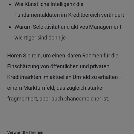
Wie Künstliche Intelligenz die
Fundamentaldaten im Kreditbereich verändert
Warum Selektivität und aktives Management
wichtiger sind denn je
Hören Sie rein, um einen klaren Rahmen für die
Einschätzung von öffentlichen und privaten
Kreditmärkten im aktuellen Umfeld zu erhalten –
einem Marktumfeld, das zugleich stärker
fragmentiert, aber auch chancenreicher ist.
Verwandte Themen