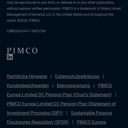
may be reproduced in any form, or referred to in any other publication,
without express written permission. PIMCO is a trademark of Allianz Asset
Management of America LLC in the United States and throughout the
world. ©2026, PIMCO.
CMR2026-0417-5405706
Rechtliche Hinweise
Datenschutzerklärung
Kundenbeschwerden
Betrugswarnung
PIMCO
Europe Limited DC Pension Plan (Chair's Statement)
PIMCO Europe Limited DC Pension Plan (Statement of
Investment Principles (SIP))
Sustainable Finance
Disclosures Regulation (SFDR)
PIMCO Europe