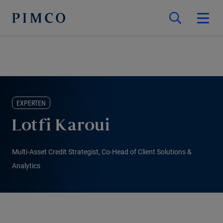
EXPERTEN
Lotfi Karoui
Multi-Asset Credit Strategist, Co-Head of Client Solutions &
Analytics