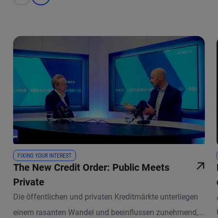
FIXING YOUR INTEREST
The New Credit Order: Public Meets
Private
Die öffentlichen und privaten Kreditmärkte unterliegen
einem rasanten Wandel und beeinflussen zunehmend,