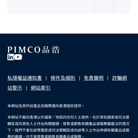
私隱權益通知書
條件及細則
免責聲明
詐騙網
站警示
網站索引
本網站及其所述產品及服務僅向香港居民提供。
本網站不擬向香港以外國家／地區的任何人士提供。在於某些國家或司法管
轄區或向某些人士作出有關邀請、發售或銷售有關產品或服務屬違法的情況
下，我們不會在該等國家或司法管轄區或向該等人士作出申請有關產品或服
務的邀請，亦不會發售或銷售有關產品或服務。