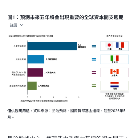
圖1：預測未來五年將會出現重要的全球資本開支週期
詳情
僅供說明用途。
資料來源：品浩預測、國際貨幣基金組織，截至2026年5
月。