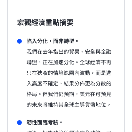
宏觀經濟重點摘要
陷入分化，而非轉型。
我們在去年指出的貿易、安全與金融
聯盟，正在加速分化。全球經濟不再
只在狹窄的情境範圍內波動，而是進
入高度不確定、結果分佈更為分散的
格局。但我們仍預期，美元在可預見
的未來將維持其全球主導貨幣地位。
韌性面臨考驗。