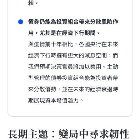
賴。
債券仍能為投資組合帶來分散風險作
用，尤其是在經濟下行期間。
與疫情前十年相比，各國央行在未來
經濟下行時擁有更大的減息空間，而
我們預期決策官員將加以善用。主動
型管理的債券投資組合能為投資者帶
來分散優勢，並在未來的經濟衰退時
期展現資本增值潛力。
長期主題：變局中尋求韌性