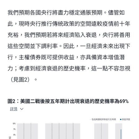
我們預期各國央行將盡力穩定通脹預期。儘管如
此，現時央行推行傳統政策的空間遠較疫情前十年
充裕，我們預期若將來經濟陷入衰退，央行將善用
這些空間並下調利率。因此，一旦經濟未來出現下
行，主權債券既可提供收益，亦具備資本增值潛
力；考慮到經濟衰退的歷史機率，這一點不容忽視
（見圖2）。
圖2：美國二戰後按五年期計出現衰退的歷史機率為69%
詳情