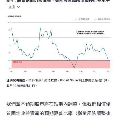
圖4：股票估值仍然偏高，美國股票風險溢價接近零水平
詳情
僅供說明用途。
資料來源：彭博數據、Robert Shiller網上數據及品浩計算，
截至2026年5月31日。
我們並不預期股市將在短期內調整，但我們相信優
質固定收益資產的預期夏普比率（衡量風險調整後