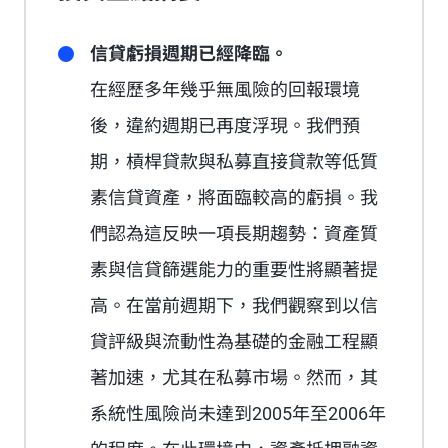
信貸虧損週期已經降臨。
在經歷多年幾乎無風險的回報環境
後，違約週期已再度浮現。我們預
期，槓桿貸款與私募直接貸款等低質
素信貸資產，將面臨較高的虧損。我
們認為這反映一項長期趨勢：資產質
素與信貸篩選能力的重要性將顯著提
高。在當前週期下，我們觀察到以信
貸評級與流動性為基礎的金融工程顯
著加速，尤其在私募市場。然而，其
系統性風險尚未達到2005年至2006年