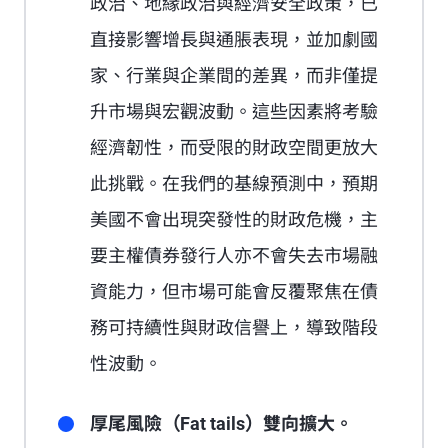
政治、地緣政治與經濟安全政策，已
直接影響增長與通脹表現，並加劇國
家、行業與企業間的差異，而非僅提
升市場與宏觀波動。這些因素將考驗
經濟韌性，而受限的財政空間更放大
此挑戰。在我們的基線預測中，預期
美國不會出現突發性的財政危機，主
要主權債券發行人亦不會失去市場融
資能力，但市場可能會反覆聚焦在債
務可持續性與財政信譽上，導致階段
性波動。
厚尾風險（Fat tails）雙向擴大。