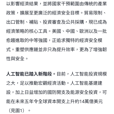
以影響經濟結果，並將國家干預範圍由傳統的產業
政策，擴展至更廣泛的經濟安全目標。貿易限制、
出口管制、補貼、投資審查及公共採購，現已成為
經濟策略的核心工具。美國、中國、歐洲以及一批
愈趨進取的中等強國，正追求獨特的經濟安全模
式。重塑供應鏈並非只為提升效率，更為了增強韌
性與安全。
人工智能已踏入新階段。
目前，人工智能投資規模
之大，足以推動宏觀經濟活動。人工智能基建建
設，加上日益增加的國防開支及能源安全投資，可
能在未來五年令全球資本開支上升約14萬億美元
（見圖1）。