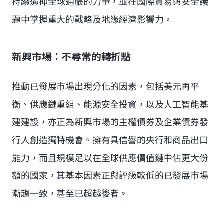
持續遏抑全球通脹的力量，並在國際貿易與安全議
題中掌握重大的戰略及地緣經濟影響力。
新興市場：不尋常的轉折點
推動已發展市場出現分化的因素，包括美元再平
衡、供應鏈重組、能源安全投資，以及人工智能基
建建設，亦正為新興市場的主權債券及企業債券發
行人創造獨特機會。擁有具信譽的央行和商品出口
能力，而且規模足以在全球供應價值鏈中佔更大份
額的國家，其基本因素正與評級較低的已發展市場
漸趨一致，甚至已超越後者。