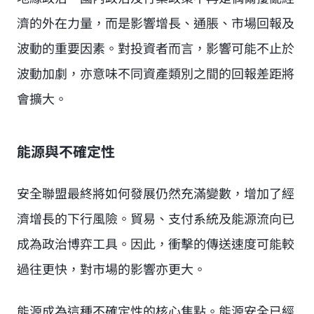
濟的外在力量，而是影響增長、通脹、市場回報及
波動的重要因素。對投資者而言，影響可能不止於
波動加劇，亦意味不同資產類別之間的回報差距將
會擴大。
能源與不確定性
安全聯盟最終將如何發展仍然充滿變數，增加了經
濟增長的下行風險。貿易、支付系統及能源流向已
成為政治博弈工具。因此，衝擊的傳送速度可能較
過往更快，對市場的影響亦更大。
能源成為這種不確定性的核心焦點。能源安全已經