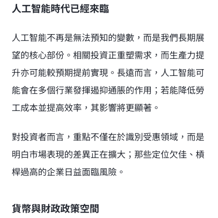
人工智能時代已經來臨
人工智能不再是無法預知的變數，而是我們長期展
望的核心部份。相關投資正重塑需求，而生產力提
升亦可能較預期提前實現。長遠而言，人工智能可
能會在多個行業發揮遏抑通脹的作用；若能降低勞
工成本並提高效率，其影響將更顯著。
對投資者而言，重點不僅在於識別受惠領域，而是
明白市場表現的差異正在擴大；那些定位欠佳、槓
桿過高的企業日益面臨風險。
貨幣與財政政策空間