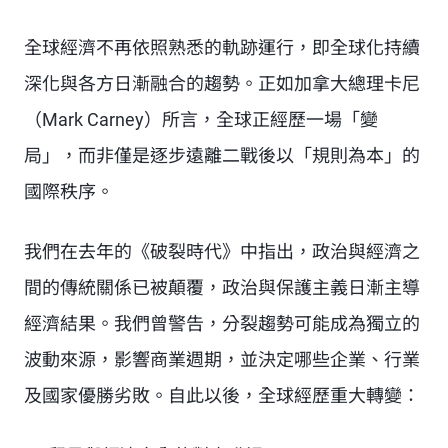
全球經濟不再依照熟悉的軌跡運行，即全球化持續
深化與各方日漸融合的趨勢。正如加拿大總理卡尼
（Mark Carney）所言，全球正經歷一場「變
局」，而非僅是逐步遠離二戰後以「規則為本」的
國際秩序。
我們在去年的《破裂時代》中指出，政治與經濟之
間的傳統關係已被顛覆，政治與保護主義日漸主導
經濟結果。我們曾警告，分裂趨勢可能成為獨立的
波動來源，影響商業週期，並決定哪些企業、行業
及國家優勝劣敗。自此以後，全球經歷重大轉變：