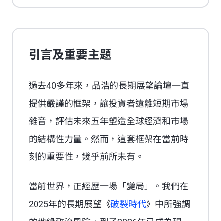
Playback Speed
引言及重要主題
過去40多年來，品浩的長期展望論壇一直
提供嚴謹的框架，讓投資者遠離短期市場
雜音，評估未來五年塑造全球經濟和市場
的結構性力量。然而，這套框架在當前時
刻的重要性，幾乎前所未有。
當前世界，正經歷一場「變局」。我們在
2025年的
長期展望
《
破裂時代
》中所強調