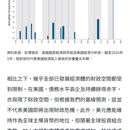
資料來源：彭博資訊、美國國家經濟研究局及美國經濟分析局，截至2026年
3月。陰影部份代表美國經濟陷入衰退的非重疊五年期。
相比之下，幾乎全部已發展經濟體的財政空間都受
到限制。在美國，債務水平高企及持續錄得赤字，
亦局限了財政空間，但根據我們的基線預測，這並
不代表美國即將出現財政危機。此外，美元應能維
持作為全球主導貨幣的地位，但隨著全球投資組合