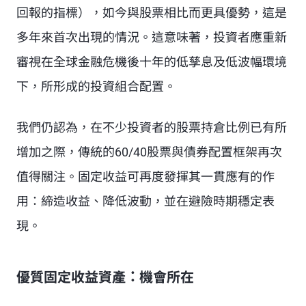
回報的指標），如今與股票相比而更具優勢，這是
多年來首次出現的情況。這意味著，投資者應重新
審視在全球金融危機後十年的低孳息及低波幅環境
下，所形成的投資組合配置。
我們仍認為，在不少投資者的股票持倉比例已有所
增加之際，傳統的60/40股票與債券配置框架再次
值得關注。固定收益可再度發揮其一貫應有的作
用：締造收益、降低波動，並在避險時期穩定表
現。
優質固定收益資產：機會所在