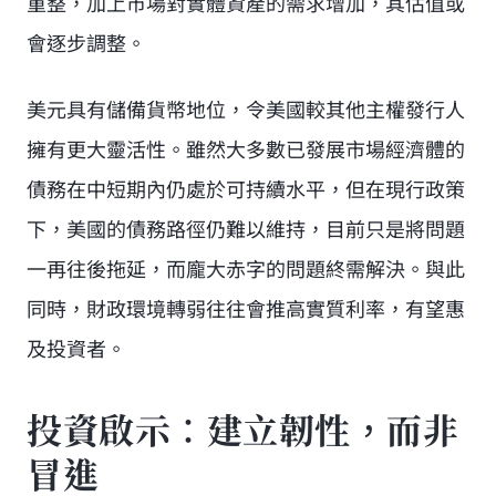
重整，加上市場對實體資產的需求增加，其估值或
會逐步調整。
美元具有儲備貨幣地位，令美國較其他主權發行人
擁有更大靈活性。雖然大多數已發展市場經濟體的
債務在中短期內仍處於可持續水平，但在現行政策
下，美國的債務路徑仍難以維持，目前只是將問題
一再往後拖延，而龐大赤字的問題終需解決。與此
同時，財政環境轉弱往往會推高實質利率，有望惠
及投資者。
投資啟示：建立韌性，而非
冒進