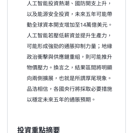
人工智能投資熱潮、國防開支上升，
以及能源安全投資，未來五年可能帶
動全球資本開支增加至14萬億美元。
人工智能若壓低薪資並提升生產力，
可能形成強勁的通脹抑制力量；地緣
政治衝擊與供應鏈重組，則可能推升
物價壓力。換言之，結果區間將明顯
向兩側擴展，也就是所謂厚尾現象。
品浩相信，各國央行將採取必要措施
以穩定未來五年的通脹預期。
投資重點摘要