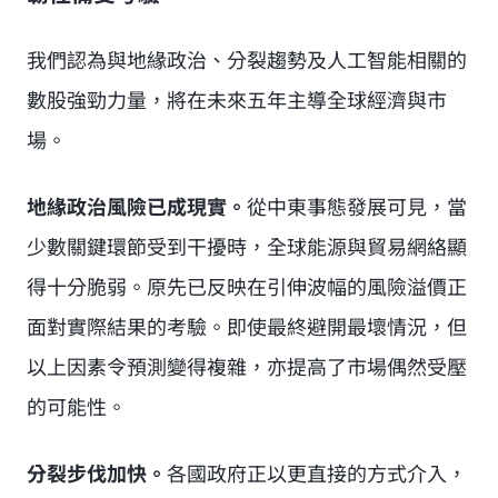
我們認為與地緣政治、分裂趨勢及人工智能相關的
數股強勁力量，將在未來五年主導全球經濟與市
場。
地緣政治風險已成現實。
從中東事態發展可見，當
少數關鍵環節受到干擾時，全球能源與貿易網絡顯
得十分脆弱。原先已反映在引伸波幅的風險溢價正
面對實際結果的考驗。即使最終避開最壞情況，但
以上因素令預測變得複雜，亦提高了市場偶然受壓
的可能性。
分裂步伐加快。
各國政府正以更直接的方式介入，