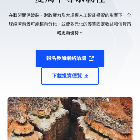
在聯盟關係破裂、財政壓力及大規模人工智能投資的影響下，全
球經濟前景可能趨向分化，並使多元化的優質固定收益和信貸策
略更顯優勢。
報名參加網絡論壇
下載投資便覽