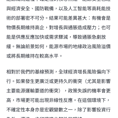
與經濟安全、國防戰備，以及人工智能等高耗能技
術的部署密不可分。結果可能差異甚大：有機會是
物價長期維持高企，對增長與通脹造成壓力；也可
能是供應反應加快或需求驟減，導致通脹急劇放
緩。無論前景如何，能源市場的地緣政治風險溢價
或將長期維持在較高水平。
相對於我們的基線預測，全球經濟增長風險偏向下
行。如果發生更廣泛或更持久的衝突（尤其是影響
主要能源運輸要道的衝突），政策失誤的機率會更
高，市場更可能出現非線性反應。在這個環境下，
不確定性本身亦是宏觀變數之一，除了影響投資行