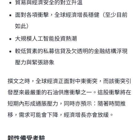
貿易與經濟安全的對立升溫
面對各項衝擊，全球經濟增長穩健（至少目前
如此）
大規模人工智能投資熱潮
較低質素的私募信貸及欠透明的金融結構浮現
壓力與緊張跡象
撰文之時，全球經濟正面對中東衝突，而該衝突引
發歷來最嚴重的石油供應衝擊之一。這股衝擊將在
短期內形成通脹壓力，同時亦預示：隨著時間推
移，需求可能會下降，經濟增長亦會放緩。
韌性備受考驗