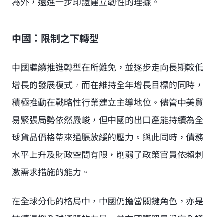
為外，還進一步印證建立韌性的理據。
中國：限制之下轉型
中國繼續推進轉型在所難免，並逐步走向長期較低
增長的發展模式，而在維持全年增長目標的同時，
積極推動在戰略性行業建立主導地位。儘管中美貿
易緊張局勢依然嚴峻，但中國的出口產能持續為全
球貨品價格帶來通脹放緩的壓力。與此同時，債務
水平上升及財政空間有限，削弱了政策官員依賴刺
激需求措施的能力。
在全球分化的格局中，中國仍擔當關鍵角色，亦是