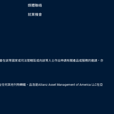
媒體聯絡
就業機會
會在該等國家或司法管轄區或向該等人士作出申請有關產品或服務的邀請，亦
Allianz Asset Management of America LLC在亞