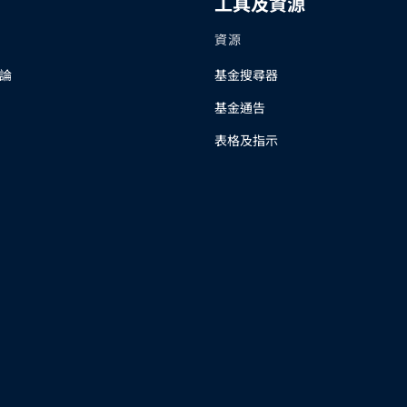
工具及資源
資源
論
基金搜尋器
基金通告
表格及指示