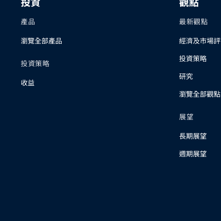
投資
觀點
產品
最新觀點
瀏覽全部產品
經濟及市場評
投資策略
投資策略
研究
收益
瀏覽全部觀點
展望
長期展望
週期展望