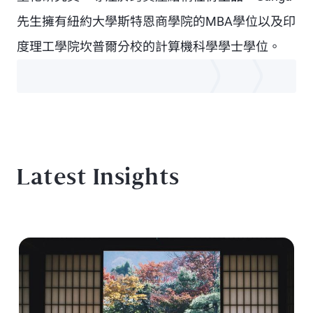
先生擁有紐約大學斯特恩商學院的MBA學位以及印
度理工學院坎普爾分校的計算機科學學士學位。
Latest Insights