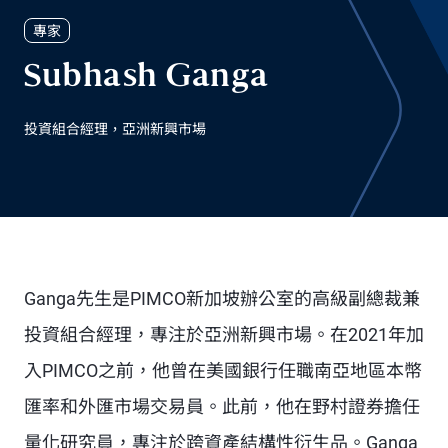
專家
Subhash Ganga
投資組合經理，亞洲新興市場
Ganga先生是PIMCO新加坡辦公室的高級副總裁兼
投資組合經理，專注於亞洲新興市場。在2021年加
入PIMCO之前，他曾在美國銀行任職南亞地區本幣
匯率和外匯市場交易員。此前，他在野村證券擔任
量化研究員，專注於跨資產結構性衍生品。Ganga