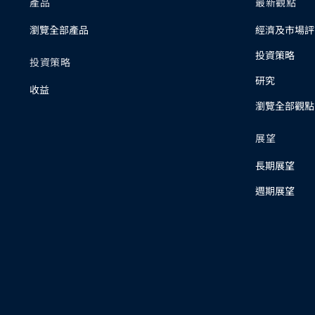
產品
最新觀點
瀏覽全部產品
經濟及市場評
投資策略
投資策略
研究
收益
瀏覽全部觀點
展望
長期展望
週期展望