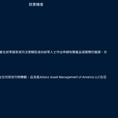
就業機會
會在該等國家或司法管轄區或向該等人士作出申請有關產品或服務的邀請，亦
Allianz Asset Management of America LLC在亞