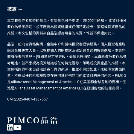
披露
本文載有作者現時的意見，有關意見可予更改，毋須另行通知。 本資料僅分
發作為參考用途，並不應視為投資建議或任何特定證券、策略或投資產品的
推薦。本文包括的資料來自品浩認為可靠的來源，惟並不保證如此。
品浩一般向合資格機構、金融中介和機構投資者提供服務。個人投資者應聯
絡其金融專業人員，以根據個人的財務狀況確定最合適的投資選項。本資料
載有作者的意見。]有關意見可予更改，毋須另行通知。本資料僅分發作為參
考用途，並不應視為投資建議或任何特定證券、策略或投資產品的推薦。本
文包括的資料來自品浩認為可靠的來源，惟並不保證如此。未經明文書面同
意，不得以任何形式複製或在任何其他刊物引述本資料的任何內容。PIMCO
是Allianz Asset Management of America LLC在美國和全球各地的商標。品
浩是Allianz Asset Management of America LLC在亞洲各地的註冊商標。
CMR2025-0407-4387567