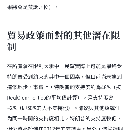
果將會是荒誕之極）。
貿易政策面對的其他潛在限
制
在所有潛在限制因素中，民望實際上可能是最終令
特朗普受到約束的其中一個因素，但目前尚未達到
這個地步。事實上，特朗普的支持度約為48%（按
RealClearPolitics的平均值計算），淨支持度為
−2%（即50%的人不支持他）。雖然與其他總統任
內同一時間的支持度相比，特朗普的支持度較低，
但仍遠高於他在2017年的支持度。另外，儘管特朗