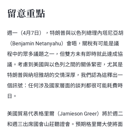
留意重點
週一（4月7日），特朗普與以色列總理內塔尼亞胡
（Benjamin Netanyahu）會晤，關稅有可能是議
程中的眾多議題之一，但雙方未有即時就此達成協
議。考慮到美國與以色列之間的關係緊密，尤其是
特朗普與納坦雅胡的交情深厚，我們認為這釋出一
個訊號：任何涉及國家層面的談判都很可能耗費時
日。
美國貿易代表格里爾（Jamieson Greer）將於週二
和週三出席國會山莊聽證會。預期格里爾大使將面