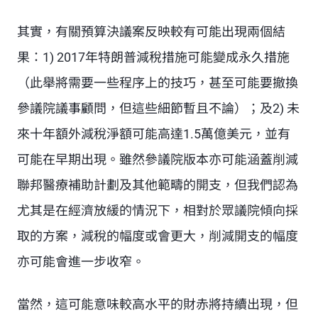
其實，有關預算決議案反映較有可能出現兩個結
果：1) 2017年特朗普減稅措施可能變成永久措施
（此舉將需要一些程序上的技巧，甚至可能要撤換
參議院議事顧問，但這些細節暫且不論）；及2) 未
來十年額外減稅淨額可能高達1.5萬億美元，並有
可能在早期出現。雖然參議院版本亦可能涵蓋削減
聯邦醫療補助計劃及其他範疇的開支，但我們認為
尤其是在經濟放緩的情況下，相對於眾議院傾向採
取的方案，減稅的幅度或會更大，削減開支的幅度
亦可能會進一步收窄。
當然，這可能意味較高水平的財赤將持續出現，但