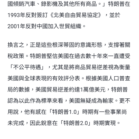
國傾銷汽車、錄影機及其他所有商品。」特朗普在
1993年反對簽訂《北美自由貿易協定》，並於
2001年反對中國加入世貿組織。
換言之，正是這些根深蒂固的意識形態，支撐著關
稅政策。特朗普堅信美國在過去數十年來一直遭受
「不公平待遇」，尤其是將商品貿易逆差視為衡量
美國與全球表現的有效評分表。根據美國人口普查
局的數據，美國貿易逆差約達1萬億美元，特朗普
認為以此作為標準來看，美國無疑成為輸家。更不
用說，他有感在「特朗普1.0」時期有一些事業尚
未完成，因此銳意在「特朗普2.0」時期實現。