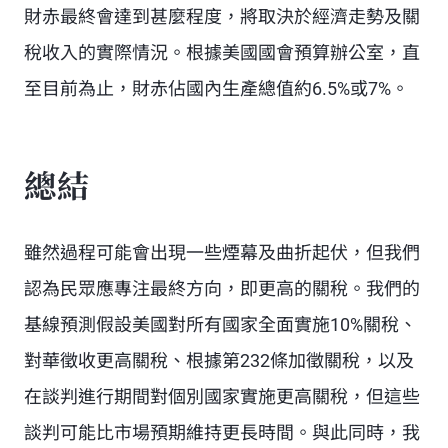
財赤最終會達到甚麼程度，將取決於經濟走勢及關
稅收入的實際情況。根據美國國會預算辦公室，直
至目前為止，財赤佔國內生產總值約6.5%或7%。
總結
雖然過程可能會出現一些煙幕及曲折起伏，但我們
認為民眾應專注最終方向，即更高的關稅。我們的
基線預測假設美國對所有國家全面實施10%關稅、
對華徵收更高關稅、根據第232條加徵關稅，以及
在談判進行期間對個別國家實施更高關稅，但這些
談判可能比市場預期維持更長時間。與此同時，我