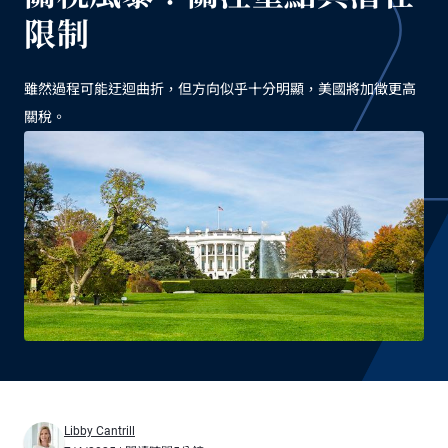
限制
雖然過程可能迂迴曲折，但方向似乎十分明顯，美國將加徵更高
關稅。
Libby Cantrill