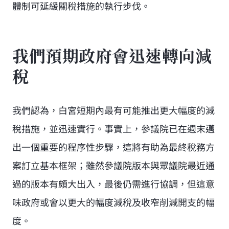
體制可延緩關稅措施的執行步伐。
我們預期政府會迅速轉向減
稅
我們認為，白宮短期內最有可能推出更大幅度的減
稅措施，並迅速實行。事實上，參議院已在週末邁
出一個重要的程序性步驟，這將有助為最終稅務方
案訂立基本框架；雖然參議院版本與眾議院最近通
過的版本有頗大出入，最後仍需進行協調，但這意
味政府或會以更大的幅度減稅及收窄削減開支的幅
度。