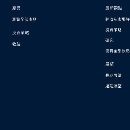
產品
最新觀點
瀏覽全部產品
經濟及市場評
投資策略
投資策略
研究
收益
瀏覽全部觀點
展望
長期展望
週期展望