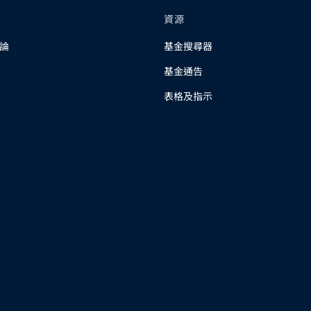
資源
論
基金搜尋器
基金通告
表格及指示