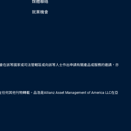
媒體聯絡
就業機會
會在該等國家或司法管轄區或向該等人士作出申請有關產品或服務的邀請，亦
Allianz Asset Management of America LLC在亞