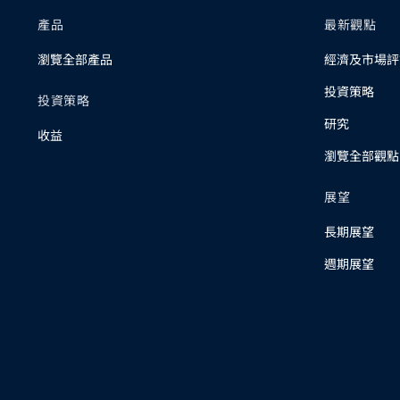
產品
最新觀點
瀏覽全部產品
經濟及市場評
投資策略
投資策略
研究
收益
瀏覽全部觀點
展望
長期展望
週期展望