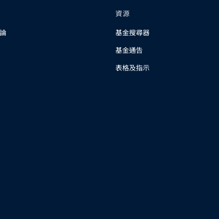
資源
論
基金搜尋器
基金通告
表格及指示