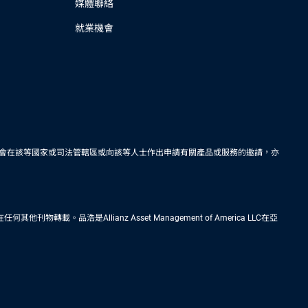
媒體聯絡
就業機會
會在該等國家或司法管轄區或向該等人士作出申請有關產品或服務的邀請，亦
Allianz Asset Management of America LLC在亞