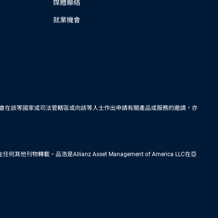
媒體聯絡
就業機會
會在該等國家或司法管轄區或向該等人士作出申請有關產品或服務的邀請，亦
Allianz Asset Management of America LLC在亞