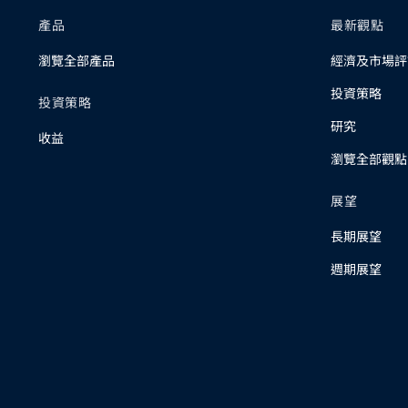
產品
最新觀點
瀏覽全部產品
經濟及市場評
投資策略
投資策略
研究
收益
瀏覽全部觀點
展望
長期展望
週期展望