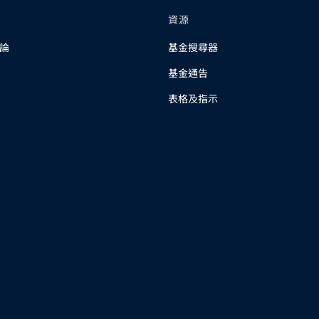
資源
論
基金搜尋器
基金通告
表格及指示