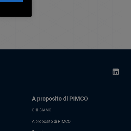
A proposito di PIMCO
CHI SIAMO
A proposito di PIMCO