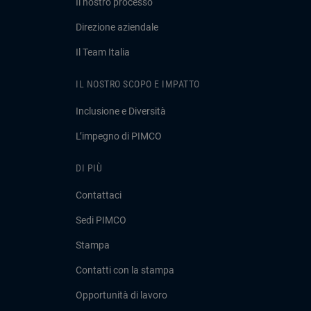
Il nostro processo
Direzione aziendale
Il Team Italia
IL NOSTRO SCOPO E IMPATTO
Inclusione e Diversità
L’impegno di PIMCO
DI PIÙ
Contattaci
Sedi PIMCO
Stampa
Contatti con la stampa
Opportunità di lavoro