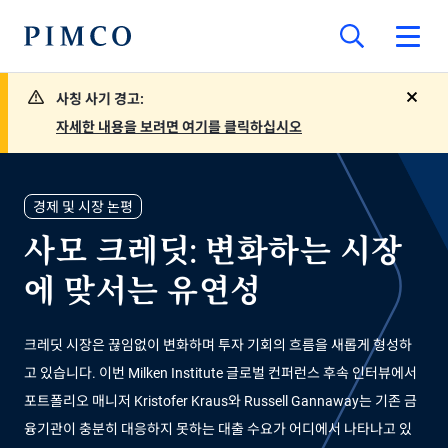
사칭 사기 경고:
close
자세한 내용을 보려면 여기를 클릭하십시오
경제 및 시장 논평
사모 크레딧: 변화하는 시장
에 맞서는 유연성
크레딧 시장은 끊임없이 변화하며 투자 기회의 흐름을 새롭게 형성하
고 있습니다. 이번 Milken Institute 글로벌 컨퍼런스 후속 인터뷰에서
포트폴리오 매니저 Kristofer Kraus와 Russell Gannaway는 기존 금
융기관이 충분히 대응하지 못하는 대출 수요가 어디에서 나타나고 있