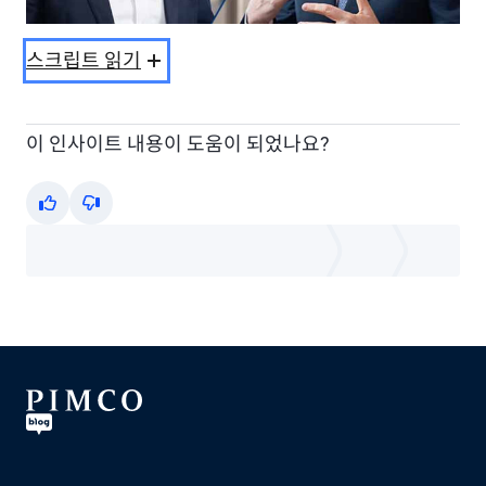
Video
스크립트 읽기
이 인사이트 내용이 도움이 되었나요?
Yes
No