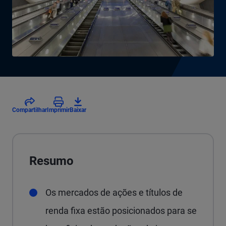
Compartilhar
Imprimir
Baixar
Resumo
Os mercados de ações e títulos de
renda fixa estão posicionados para se