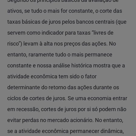
ativos, se tudo o mais for constante, o corte das
taxas básicas de juros pelos bancos centrais (que
servem como indicador para taxas “livres de
risco”) levam à alta nos preços das ações. No
entanto, raramente tudo o mais permanece
constante e nossa análise histórica mostra que a
atividade econômica tem sido o fator
determinante do retorno das ações durante os
ciclos de cortes de juros. Se uma economia entrar
em recessão, cortes de juros por si só podem não
evitar perdas no mercado acionário. No entanto,
se a atividade econômica permanecer dinâmica,