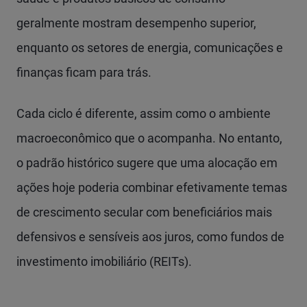
geralmente mostram desempenho superior,
enquanto os setores de energia, comunicações e
finanças ficam para trás.
Cada ciclo é diferente, assim como o ambiente
macroeconômico que o acompanha. No entanto,
o padrão histórico sugere que uma alocação em
ações hoje poderia combinar efetivamente temas
de crescimento secular com beneficiários mais
defensivos e sensíveis aos juros, como fundos de
investimento imobiliário (REITs).