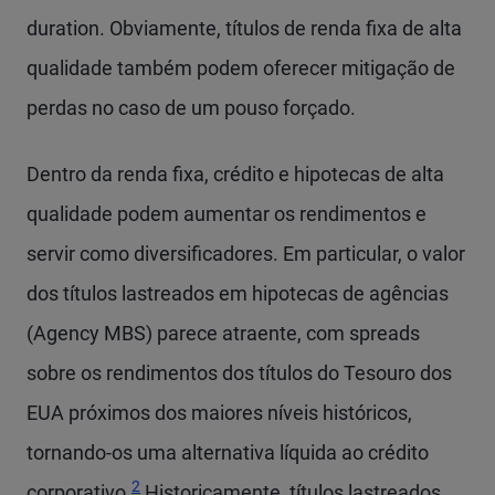
duration. Obviamente, títulos de renda fixa de alta
qualidade também podem oferecer mitigação de
perdas no caso de um pouso forçado.
Dentro da renda fixa, crédito e hipotecas de alta
qualidade podem aumentar os rendimentos e
servir como diversificadores. Em particular, o valor
dos títulos lastreados em hipotecas de agências
(Agency MBS) parece atraente, com spreads
sobre os rendimentos dos títulos do Tesouro dos
EUA próximos dos maiores níveis históricos,
tornando-os uma alternativa líquida ao crédito
2
corporativo.
Historicamente, títulos lastreados