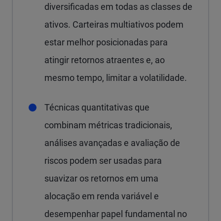
diversificadas em todas as classes de
ativos. Carteiras multiativos podem
estar melhor posicionadas para
atingir retornos atraentes e, ao
mesmo tempo, limitar a volatilidade.
Técnicas quantitativas que
combinam métricas tradicionais,
análises avançadas e avaliação de
riscos podem ser usadas para
suavizar os retornos em uma
alocação em renda variável e
desempenhar papel fundamental no