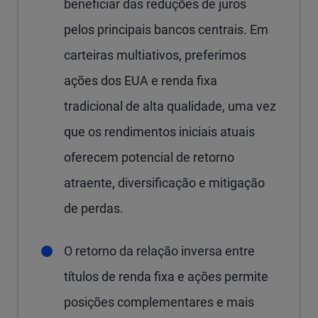
beneficiar das reduções de juros
pelos principais bancos centrais. Em
carteiras multiativos, preferimos
ações dos EUA e renda fixa
tradicional de alta qualidade, uma vez
que os rendimentos iniciais atuais
oferecem potencial de retorno
atraente, diversificação e mitigação
de perdas.
O retorno da relação inversa entre
títulos de renda fixa e ações permite
posições complementares e mais