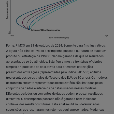
Fonte: PIMCO em 31 de outubro de 2024. Somente para fins ilustrativos.
A figura não é indicativa do desempenho passado ou futuro de qualquer
produto ou estratégia da PIMCO. Não há garantia de que os resultados
apresentados serão atingidos. Esta figura mostra fronteiras eficientes
simples e hipotéticas de dois ativos para diferentes correlações
presumidas entre ações (representadas pelo índice S&P 500) e títulos
(representados pelos títulos do Tesouro dos EUA de 10 anos). Os modelos
de fronteira eficiente representados neste relatório são limitados pelos
conjuntos de dados e intervalos de datas usados nesses modelos.
Diferentes períodos ou conjuntos de dados podem produzir resultados
diferentes. O desempenho passado não é garantia nem indicador
confiável dos resultados futuros. Esta análise utilizou determinadas
suposições, que resultaram nos retornos aqui apresentados. Mudanças