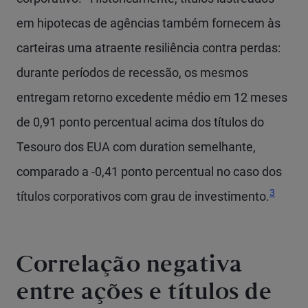
em hipotecas de agências também fornecem às
carteiras uma atraente resiliência contra perdas:
durante períodos de recessão, os mesmos
entregam retorno excedente médio em 12 meses
de 0,91 ponto percentual acima dos títulos do
Tesouro dos EUA com duration semelhante,
comparado a -0,41 ponto percentual no caso dos
3
títulos corporativos com grau de investimento.
Correlação negativa
entre ações e títulos de