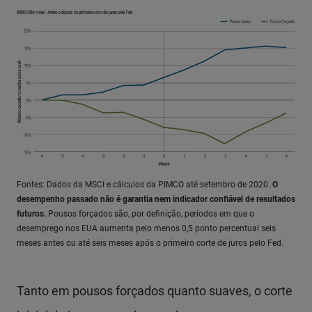
Fontes: Dados da MSCI e cálculos da PIMCO até setembro de 2020.
O
desempenho passado não é garantia nem indicador confiável de resultados
futuros.
Pousos forçados são, por definição, períodos em que o
desemprego nos EUA aumenta pelo menos 0,5 ponto percentual seis
meses antes ou até seis meses após o primeiro corte de juros pelo Fed.
Tanto em pousos forçados quanto suaves, o corte