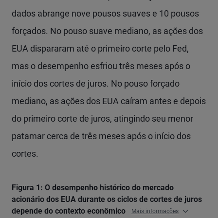
dados abrange nove pousos suaves e 10 pousos
forçados. No pouso suave mediano, as ações dos
EUA dispararam até o primeiro corte pelo Fed,
mas o desempenho esfriou três meses após o
início dos cortes de juros. No pouso forçado
mediano, as ações dos EUA caíram antes e depois
do primeiro corte de juros, atingindo seu menor
patamar cerca de três meses após o início dos
cortes.
Figura 1: O desempenho histórico do mercado
acionário dos EUA durante os ciclos de cortes de juros
depende do contexto econômico
Mais informações