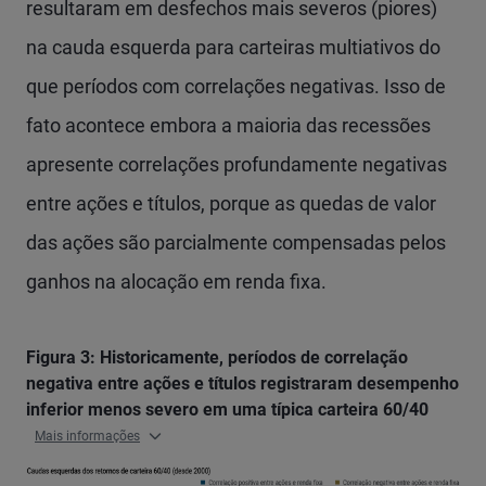
resultaram em desfechos mais severos (piores)
na cauda esquerda para carteiras multiativos do
que períodos com correlações negativas. Isso de
fato acontece embora a maioria das recessões
apresente correlações profundamente negativas
entre ações e títulos, porque as quedas de valor
das ações são parcialmente compensadas pelos
ganhos na alocação em renda fixa.
Figura 3: Historicamente, períodos de correlação
negativa entre ações e títulos registraram desempenho
inferior menos severo em uma típica carteira 60/40
Mais informações