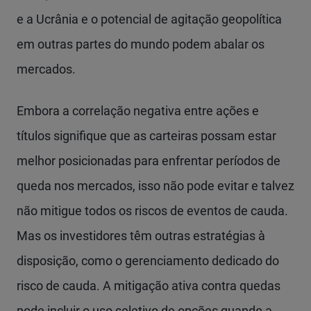
e a Ucrânia e o potencial de agitação geopolítica
em outras partes do mundo podem abalar os
mercados.
Embora a correlação negativa entre ações e
títulos signifique que as carteiras possam estar
melhor posicionadas para enfrentar períodos de
queda nos mercados, isso não pode evitar e talvez
não mitigue todos os riscos de eventos de cauda.
Mas os investidores têm outras estratégias à
disposição, como o gerenciamento dedicado do
risco de cauda. A mitigação ativa contra quedas
pode incluir o uso seletivo de opções quando a