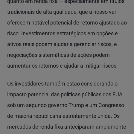
quanto em renda fixa — especialmente em títulos
tradicionais de alta qualidade, que a nosso ver
oferecem notável potencial de retorno ajustado ao
risco. Investimentos estratégicos em opções e
ativos reais podem ajudar a gerenciar riscos, e
negociações sistemáticas de ações podem
aumentar os retornos e ajudar a mitigar riscos.
Os investidores também estão considerando o
impacto potencial das políticas públicas dos EUA
sob um segundo governo Trump e um Congresso
de maioria republicana estreitamente unida. Os
mercados de renda fixa anteciparam amplamente