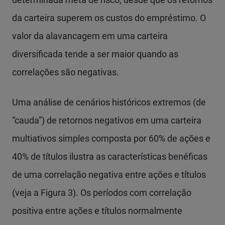
da carteira superem os custos do empréstimo. O
valor da alavancagem em uma carteira
diversificada tende a ser maior quando as
correlações são negativas.
Uma análise de cenários históricos extremos (de
“cauda”) de retornos negativos em uma carteira
multiativos simples composta por 60% de ações e
40% de títulos ilustra as características benéficas
de uma correlação negativa entre ações e títulos
(veja a Figura 3). Os períodos com correlação
positiva entre ações e títulos normalmente