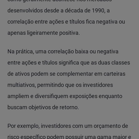
desenvolvidos desde a década de 1990, a
correlação entre ações e títulos fica negativa ou
apenas ligeiramente positiva.
Na prática, uma correlação baixa ou negativa
entre ações e títulos significa que as duas classes
de ativos podem se complementar em carteiras
multiativos, permitindo que os investidores
ampliem e diversifiquem exposições enquanto
buscam objetivos de retorno.
Por exemplo, investidores com um orçamento de
risco específico podem possuir uma gama maior e