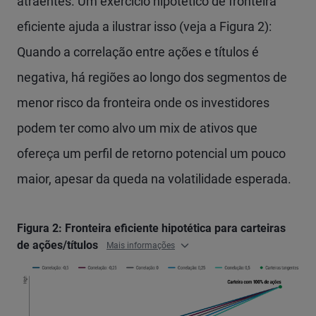
atraentes. Um exercício hipotético de fronteira
eficiente ajuda a ilustrar isso (veja a Figura 2):
Quando a correlação entre ações e títulos é
negativa, há regiões ao longo dos segmentos de
menor risco da fronteira onde os investidores
podem ter como alvo um mix de ativos que
ofereça um perfil de retorno potencial um pouco
maior, apesar da queda na volatilidade esperada.
Figura 2: Fronteira eficiente hipotética para carteiras
de ações/títulos
Mais informações