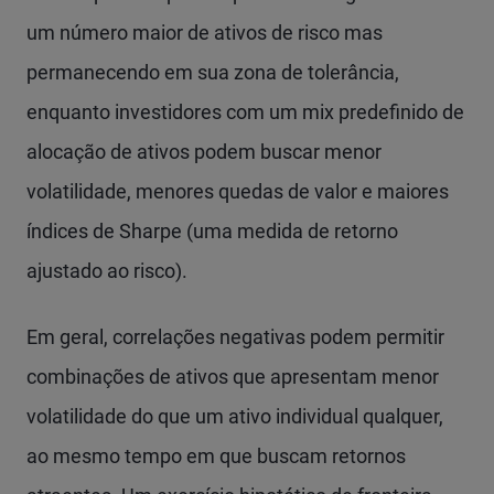
um número maior de ativos de risco mas
permanecendo em sua zona de tolerância,
enquanto investidores com um mix predefinido de
alocação de ativos podem buscar menor
volatilidade, menores quedas de valor e maiores
índices de Sharpe (uma medida de retorno
ajustado ao risco).
Em geral, correlações negativas podem permitir
combinações de ativos que apresentam menor
volatilidade do que um ativo individual qualquer,
ao mesmo tempo em que buscam retornos