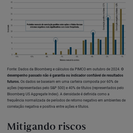
Fonte: Dados da Bloomberg e cálculos da PIMCO em outubro de 2024.
O
desempenho passado não é garantia ou indicador confiável de resultados
futuros.
Os dados se baseiam em uma carteira composta por 60% de
ações (representadas pelo S&P 500) e 40% de títulos (representados pelo
Bloomberg US Aggregate Index). A densidade é definida como a
frequência normalizada de períodos de retorno negativo em ambientes de
correlação negativa e positiva entre ações e títulos.
Mitigando riscos