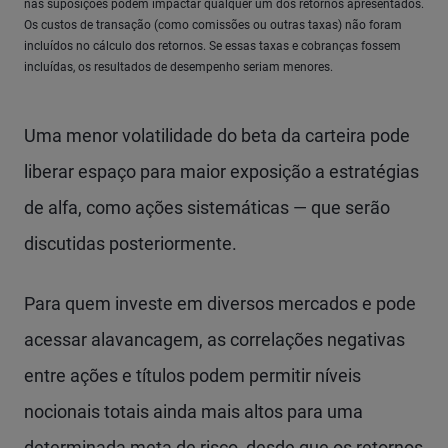
nas suposições podem impactar qualquer um dos retornos apresentados.
Os custos de transação (como comissões ou outras taxas) não foram
incluídos no cálculo dos retornos. Se essas taxas e cobranças fossem
incluídas, os resultados de desempenho seriam menores.
Uma menor volatilidade do beta da carteira pode
liberar espaço para maior exposição a estratégias
de alfa, como ações sistemáticas — que serão
discutidas posteriormente.
Para quem investe em diversos mercados e pode
acessar alavancagem, as correlações negativas
entre ações e títulos podem permitir níveis
nocionais totais ainda mais altos para uma
determinada meta de risco, desde que os retornos