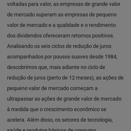
voltadas para valor, as empresas de grande valor
de mercado superam as empresas de pequeno
valor de mercado e a qualidade e o rendimento
dos dividendos ofereceram retornos positivos.
Analisando os seis ciclos de redução de juros
acompanhados por pousos suaves desde 1984,
descobrimos que, mais adiante no ciclo de
redução de juros (perto de 12 meses), as ações de
pequeno valor de mercado começam a
ultrapassar as ações de grande valor de mercado
à medida que o crescimento econômico se
acelera. Além disso, os setores de tecnologia,
saúde e produtos básicos de consumo