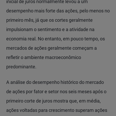
inicial de juros normalmente levou a um
desempenho mais forte das ações, pelo menos no
primeiro mês, já que os cortes geralmente
impulsionam o sentimento e a atividade na
economia real. No entanto, em pouco tempo, os
mercados de ações geralmente começam a
refletir o ambiente macroeconômico
predominante.
A análise do desempenho histórico do mercado
de ações por fator e setor nos seis meses após o
primeiro corte de juros mostra que, em média,
ações voltadas para crescimento superam ações