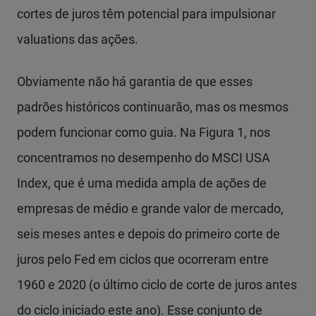
cortes de juros têm potencial para impulsionar
valuations das ações.
Obviamente não há garantia de que esses
padrões históricos continuarão, mas os mesmos
podem funcionar como guia. Na Figura 1, nos
concentramos no desempenho do MSCI USA
Index, que é uma medida ampla de ações de
empresas de médio e grande valor de mercado,
seis meses antes e depois do primeiro corte de
juros pelo Fed em ciclos que ocorreram entre
1960 e 2020 (o último ciclo de corte de juros antes
do ciclo iniciado este ano). Esse conjunto de