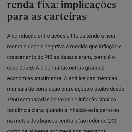
renda fixa: implicações
para as carteiras
A correlação entre ações e títulos tende a ficar
menor e depois negativa à medida que inflação e
crescimento do PIB se desaceleram, como é o
caso dos EUA e de muitas outras grandes
economias atualmente. A análise das métricas
mensais de correlação entre ações e títulos desde
1960 comparadas às taxas de inflação sinaliza
tendência clara: quando a inflação está perto ou
na metas dos bancos centrais (ao redor de 2%),
como geralmente acontece nos mercados