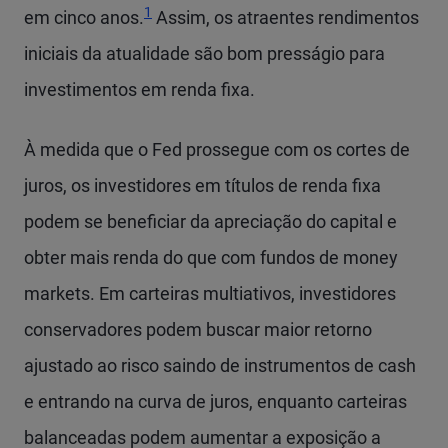
1
em cinco anos.
Assim, os atraentes rendimentos
iniciais da atualidade são bom presságio para
investimentos em renda fixa.
À medida que o Fed prossegue com os cortes de
juros, os investidores em títulos de renda fixa
podem se beneficiar da apreciação do capital e
obter mais renda do que com fundos de money
markets. Em carteiras multiativos, investidores
conservadores podem buscar maior retorno
ajustado ao risco saindo de instrumentos de cash
e entrando na curva de juros, enquanto carteiras
balanceadas podem aumentar a exposição a