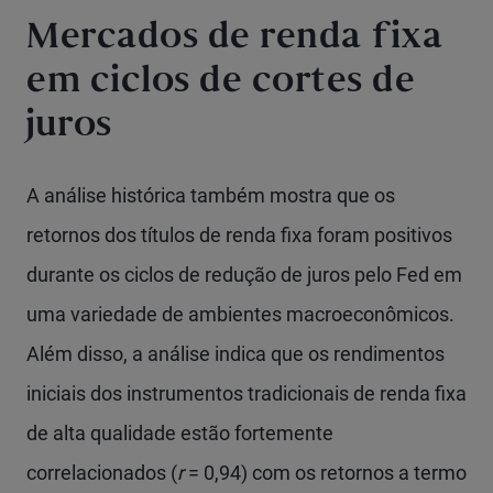
Mercados de renda fixa
em ciclos de cortes de
juros
A análise histórica também mostra que os
retornos dos títulos de renda fixa foram positivos
durante os ciclos de redução de juros pelo Fed em
uma variedade de ambientes macroeconômicos.
Além disso, a análise indica que os rendimentos
iniciais dos instrumentos tradicionais de renda fixa
de alta qualidade estão fortemente
correlacionados (
r
= 0,94) com os retornos a termo