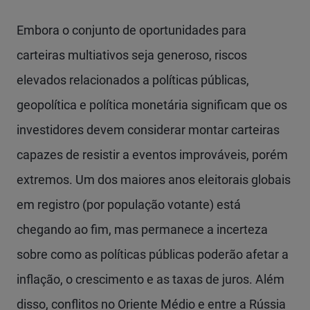
Embora o conjunto de oportunidades para
carteiras multiativos seja generoso, riscos
elevados relacionados a políticas públicas,
geopolítica e política monetária significam que os
investidores devem considerar montar carteiras
capazes de resistir a eventos improváveis, porém
extremos. Um dos maiores anos eleitorais globais
em registro (por população votante) está
chegando ao fim, mas permanece a incerteza
sobre como as políticas públicas poderão afetar a
inflação, o crescimento e as taxas de juros. Além
disso, conflitos no Oriente Médio e entre a Rússia