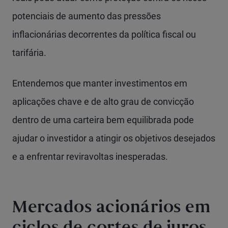
potenciais de aumento das pressões
inflacionárias decorrentes da política fiscal ou
tarifária.
Entendemos que manter investimentos em
aplicações chave e de alto grau de convicção
dentro de uma carteira bem equilibrada pode
ajudar o investidor a atingir os objetivos desejados
e a enfrentar reviravoltas inesperadas.
Mercados acionários em