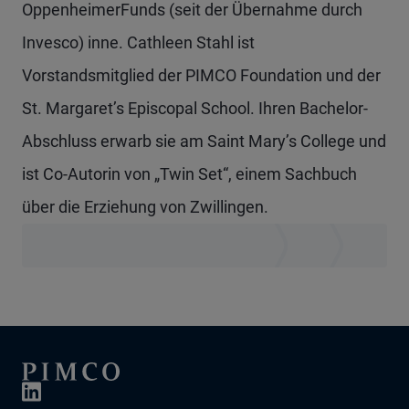
OppenheimerFunds (seit der Übernahme durch
Invesco) inne. Cathleen Stahl ist
Vorstandsmitglied der PIMCO Foundation und der
St. Margaret’s Episcopal School. Ihren Bachelor-
Abschluss erwarb sie am Saint Mary’s College und
ist Co-Autorin von „Twin Set“, einem Sachbuch
über die Erziehung von Zwillingen.