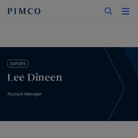
EXPERTS
Lee Dineen
Account Manager