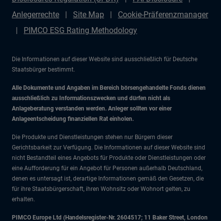
Anlegerrechte
Site Map
Cookie-Präferenzmanager
PIMCO ESG Rating Methodology
Die Informationen auf dieser Website sind ausschließlich für Deutsche
Staatsbürger bestimmt.
Alle Dokumente und Angaben im Bereich börsengehandelte Fonds dienen
ausschließlich zu Informationszwecken und dürfen nicht als
Anlageberatung verstanden werden. Anleger sollten vor einer
Anlageentscheidung finanziellen Rat einholen.
Die Produkte und Dienstleistungen stehen nur Bürgern dieser
Gerichtsbarkeit zur Verfügung. Die Informationen auf dieser Website sind
nicht Bestandteil eines Angebots für Produkte oder Dienstleistungen oder
eine Aufforderung für ein Angebot für Personen außerhalb Deutschland,
denen es untersagt ist, derartige Informationen gemäß den Gesetzen, die
für ihre Staatsbürgerschaft, ihren Wohnsitz oder Wohnort gelten, zu
erhalten.
PIMCO Europe Ltd (Handelsregister-Nr. 2604517; 11 Baker Street, London