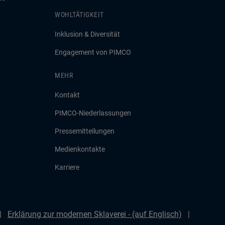
WOHLTÄTIGKEIT
Inklusion & Diversität
Engagement von PIMCO
MEHR
Kontakt
PIMCO-Niederlassungen
Pressemitteilungen
Medienkontakte
Karriere
Erklärung zur modernen Sklaverei - (auf Englisch)