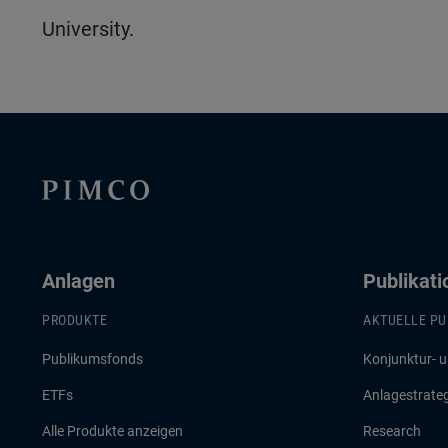
University.
Anlagen
Publikat
PRODUKTE
AKTUELLE PU
Publikumsfonds
Konjunktur- 
ETFs
Anlagestrate
Alle Produkte anzeigen
Research