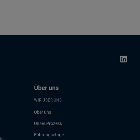
Über uns
WIR ÜBER UNS
Über uns
Unser Prozess
Führungsetage
ds