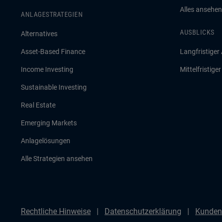
Alles ansehen
ANLAGESTRATEGIEN
AUSBLICKS
Alternatives
Asset-Based Finance
Langfristiger
Income Investing
Mittelfristige
Sustainable Investing
Real Estate
Emerging Markets
Anlagelösungen
Alle Strategien ansehen
Rechtliche Hinweise
Datenschutzerklärung
Kunden