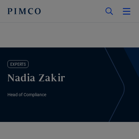
EXPERTS
Nadia Zakir
Head of Compliance