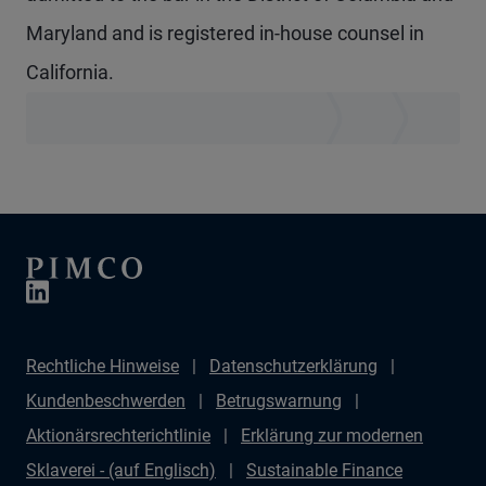
Maryland and is registered in-house counsel in
California.
Rechtliche Hinweise
Datenschutzerklärung
Kundenbeschwerden
Betrugswarnung
Aktionärsrechterichtlinie
Erklärung zur modernen
Sklaverei - (auf Englisch)
Sustainable Finance