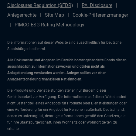
Disclosures Regulation (SFDR)
PAI Disclosure
Anlegerrechte
Site Map
Cookie-Präferenzmanager
PIMCO ESG Rating Methodology
Die Informationen auf dieser Website sind ausschließlich für Deutsche
Staatsbürger bestimmt.
Alle Dokumente und Angaben im Bereich börsengehandelte Fonds dienen
ausschließlich zu Informationszwecken und dürfen nicht als
Anlageberatung verstanden werden. Anleger sollten vor einer
Anlageentscheidung finanziellen Rat einholen.
Die Produkte und Dienstleistungen stehen nur Bürgern dieser
Gerichtsbarkeit zur Verfügung. Die Informationen auf dieser Website sind
nicht Bestandteil eines Angebots für Produkte oder Dienstleistungen oder
eine Aufforderung für ein Angebot für Personen außerhalb Deutschland,
denen es untersagt ist, derartige Informationen gemäß den Gesetzen, die
für ihre Staatsbürgerschaft, ihren Wohnsitz oder Wohnort gelten, zu
erhalten.