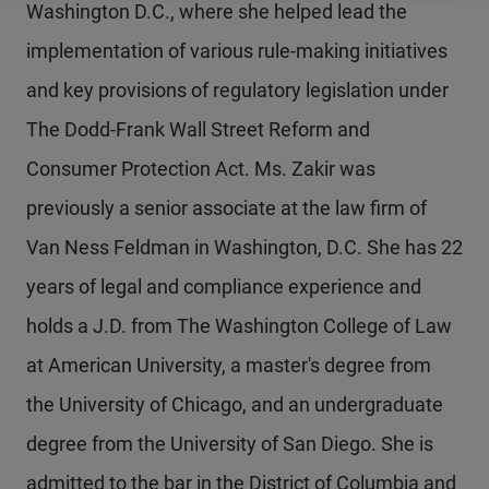
Washington D.C., where she helped lead the
implementation of various rule-making initiatives
and key provisions of regulatory legislation under
The Dodd-Frank Wall Street Reform and
Consumer Protection Act. Ms. Zakir was
previously a senior associate at the law firm of
Van Ness Feldman in Washington, D.C. She has 22
years of legal and compliance experience and
holds a J.D. from The Washington College of Law
at American University, a master's degree from
the University of Chicago, and an undergraduate
degree from the University of San Diego. She is
admitted to the bar in the District of Columbia and