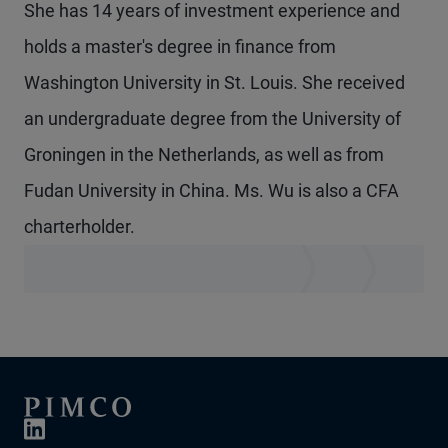
She has 14 years of investment experience and
holds a master's degree in finance from
Washington University in St. Louis. She received
an undergraduate degree from the University of
Groningen in the Netherlands, as well as from
Fudan University in China. Ms. Wu is also a CFA
charterholder.