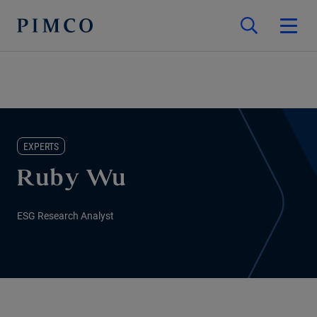
EXPERTS
Ruby Wu
ESG Research Analyst