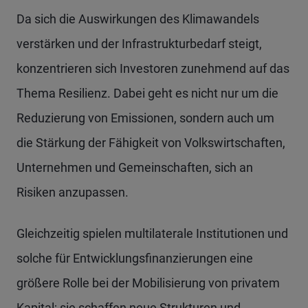
Da sich die Auswirkungen des Klimawandels
verstärken und der Infrastrukturbedarf steigt,
konzentrieren sich Investoren zunehmend auf das
Thema Resilienz. Dabei geht es nicht nur um die
Reduzierung von Emissionen, sondern auch um
die Stärkung der Fähigkeit von Volkswirtschaften,
Unternehmen und Gemeinschaften, sich an
Risiken anzupassen.
Gleichzeitig spielen multilaterale Institutionen und
solche für Entwicklungsfinanzierungen eine
größere Rolle bei der Mobilisierung von privatem
Kapital; sie schaffen neue Strukturen und