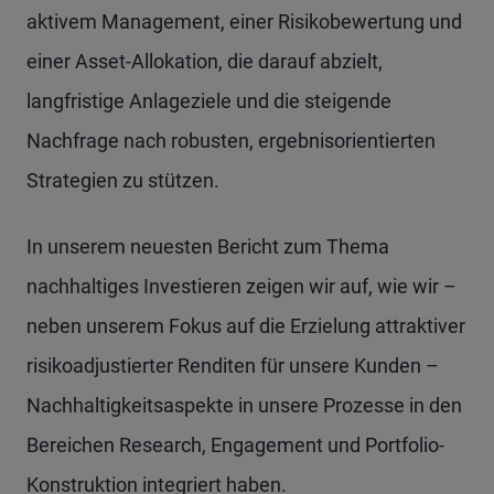
aktivem Management, einer Risikobewertung und
einer Asset-Allokation, die darauf abzielt,
langfristige Anlageziele und die steigende
Nachfrage nach robusten, ergebnisorientierten
Strategien zu stützen.
In unserem neuesten Bericht zum Thema
nachhaltiges Investieren zeigen wir auf, wie wir –
neben unserem Fokus auf die Erzielung attraktiver
risikoadjustierter Renditen für unsere Kunden –
Nachhaltigkeitsaspekte in unsere Prozesse in den
Bereichen Research, Engagement und Portfolio-
Konstruktion integriert haben.