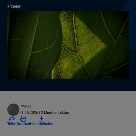
erzielen.
PIMCO
21.05.2026
| 3 Minuten-Lektüre
Teilen
Drucken
Herunterladen