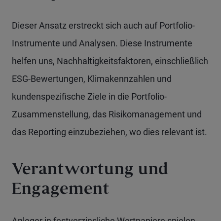
Dieser Ansatz erstreckt sich auch auf Portfolio-
Instrumente und Analysen. Diese Instrumente
helfen uns, Nachhaltigkeitsfaktoren, einschließlich
ESG-Bewertungen, Klimakennzahlen und
kundenspezifische Ziele in die Portfolio-
Zusammenstellung, das Risikomanagement und
das Reporting einzubeziehen, wo dies relevant ist.
Verantwortung und
Engagement
Anleger in festverzinsliche Wertpapiere spielen