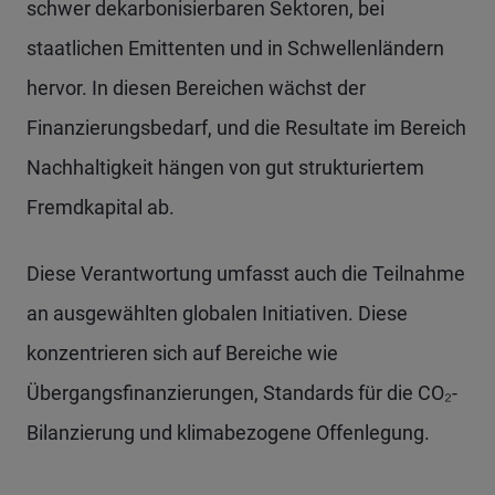
schwer dekarbonisierbaren Sektoren, bei
staatlichen Emittenten und in Schwellenländern
hervor. In diesen Bereichen wächst der
Finanzierungsbedarf, und die Resultate im Bereich
Nachhaltigkeit hängen von gut strukturiertem
Fremdkapital ab.
Diese Verantwortung umfasst auch die Teilnahme
an ausgewählten globalen Initiativen. Diese
konzentrieren sich auf Bereiche wie
Übergangsfinanzierungen, Standards für die CO₂-
Bilanzierung und klimabezogene Offenlegung.