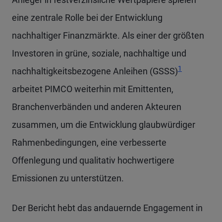
eine zentrale Rolle bei der Entwicklung
nachhaltiger Finanzmärkte. Als einer der größten
Investoren in grüne, soziale, nachhaltige und
1
nachhaltigkeitsbezogene Anleihen (GSSS)
arbeitet PIMCO weiterhin mit Emittenten,
Branchenverbänden und anderen Akteuren
zusammen, um die Entwicklung glaubwürdiger
Rahmenbedingungen, eine verbesserte
Offenlegung und qualitativ hochwertigere
Emissionen zu unterstützen.
Der Bericht hebt das andauernde Engagement in