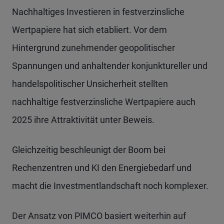
Nachhaltiges Investieren in festverzinsliche
Wertpapiere hat sich etabliert. Vor dem
Hintergrund zunehmender geopolitischer
Spannungen und anhaltender konjunktureller und
handelspolitischer Unsicherheit stellten
nachhaltige festverzinsliche Wertpapiere auch
2025 ihre Attraktivität unter Beweis.
Gleichzeitig beschleunigt der Boom bei
Rechenzentren und KI den Energiebedarf und
macht die Investmentlandschaft noch komplexer.
Der Ansatz von PIMCO basiert weiterhin auf