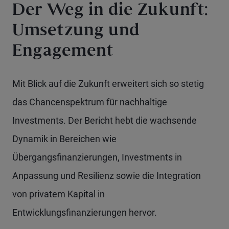
Der Weg in die Zukunft:
Umsetzung und
Engagement
Mit Blick auf die Zukunft erweitert sich so stetig
das Chancenspektrum für nachhaltige
Investments. Der Bericht hebt die wachsende
Dynamik in Bereichen wie
Übergangsfinanzierungen, Investments in
Anpassung und Resilienz sowie die Integration
von privatem Kapital in
Entwicklungsfinanzierungen hervor.