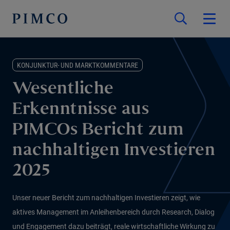
KONJUNKTUR- UND MARKTKOMMENTARE
Wesentliche
Erkenntnisse aus
PIMCOs Bericht zum
nachhaltigen Investieren
2025
Unser neuer Bericht zum nachhaltigen Investieren zeigt, wie
aktives Management im Anleihenbereich durch Research, Dialog
und Engagement dazu beiträgt, reale wirtschaftliche Wirkung zu