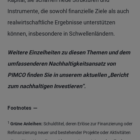
Instrumente, die sowohl finanzielle Ziele als auch
realwirtschaftliche Ergebnisse unterstützen
können, insbesondere in Schwellenländern.
Weitere Einzelheiten zu diesen Themen und dem
umfassenderen Nachhaltigkeitsansatz von
PIMCO finden Sie in unserem aktuellen „Bericht
zum nachhaltigen Investieren“.
Footnotes
1
Grüne Anleihen:
Schuldtitel, deren Erlöse zur Finanzierung oder
Refinanzierung neuer und bestehender Projekte oder Aktivitäten