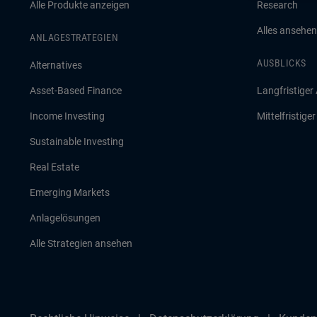
Alle Produkte anzeigen
Research
Alles ansehen
ANLAGESTRATEGIEN
AUSBLICKS
Alternatives
Asset-Based Finance
Langfristiger
Income Investing
Mittelfristige
Sustainable Investing
Real Estate
Emerging Markets
Anlagelösungen
Alle Strategien ansehen