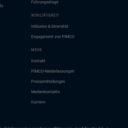
Führungsetage
ds
WOHLTÄTIGKEIT
Inklusion & Diversität
Engagement von PIMCO
MEHR
Kontakt
PIMCO-Niederlassungen
Pressemitteilungen
Medienkontakte
Karriere