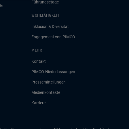
Führungsetage
ds
WOHLTÄTIGKEIT
Inklusion & Diversität
Engagement von PIMCO
MEHR
Kontakt
PIMCO-Niederlassungen
Pressemitteilungen
Medienkontakte
Karriere