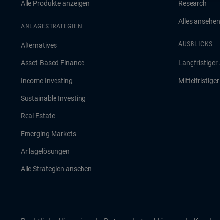
Alle Produkte anzeigen
Research
Alles ansehen
ANLAGESTRATEGIEN
AUSBLICKS
Alternatives
Asset-Based Finance
Langfristiger
Income Investing
Mittelfristige
Sustainable Investing
Real Estate
Emerging Markets
Anlagelösungen
Alle Strategien ansehen