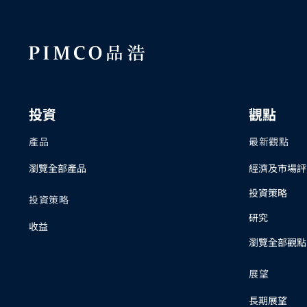
投資
觀點
產品
最新觀點
瀏覽全部產品
經濟及市場評
投資策略
投資策略
研究
收益
瀏覽全部觀點
展望
長期展望