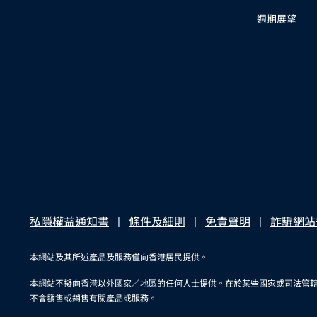
週期展望
私隱權益通知書
條件及細則
免責聲明
詐騙網站
本網站及其所述產品及服務僅向香港居民提供。
本網站不擬向香港以外國家／地區的任何人士提供。在於某些國家或司法管
不會發售或銷售有關產品或服務。