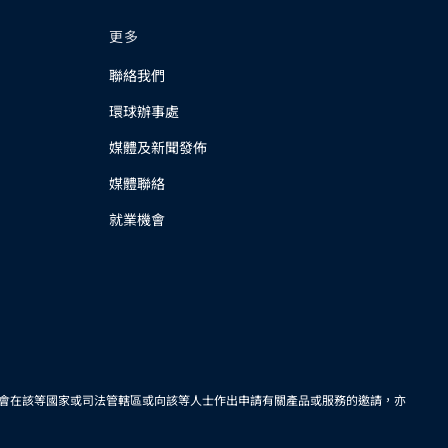
更多
聯絡我們
環球辦事處
媒體及新聞發佈
媒體聯絡
就業機會
會在該等國家或司法管轄區或向該等人士作出申請有關產品或服務的邀請，亦