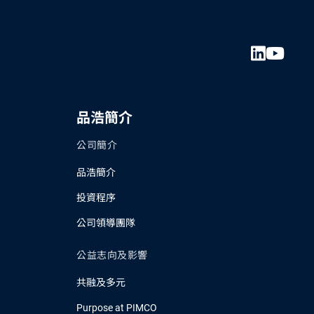
品浩簡介
公司簡介
品浩簡介
投資程序
公司領導團隊
公益志向及影響
共融及多元
Purpose at PIMCO