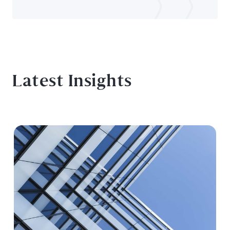
Latest Insights