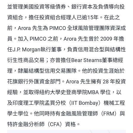
並管理美國投資等級債券、銀行資本及負債導向投
資組合，擔任投資組合經理人已逾15年。在此之
前，Arora 先生為 PIMCO 全球風險管理團隊資深成
員。加入 PIMCO 之前，Arora 先生曾於 2009 年擔
任J.P. Morgan執行董事，負責信用混合型與結構性
衍生性商品交易；亦曾擔任Bear Stearns董事總經
理，隸屬結構型信用交易團隊。他的投資生涯始於
花旗銀行外匯資金部門。Arora 先生擁有 28 年投資
經驗，並取得紐約大學史登商學院MBA 學位，以
及印度理工學院孟買分校（IIT Bombay）機械工程
學士學位。他同時持有金融風險管理師（FRM）與
特許金融分析師（CFA）資格。