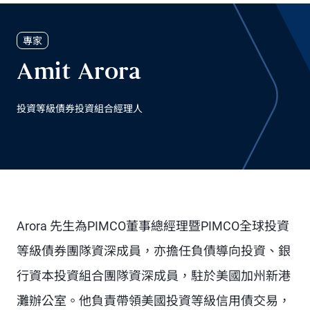
專家
Amit Arora
投資等級債券投資組合經理人
Arora 先生為PIMCO董事總經理暨PIMCO全球投資
等級債券團隊資深成員，亦擔任負債導向投資、銀
行資本投資組合團隊資深成員，駐於美國加州新港
灘辦公室。他負責帶領美國投資等級信用債交易，