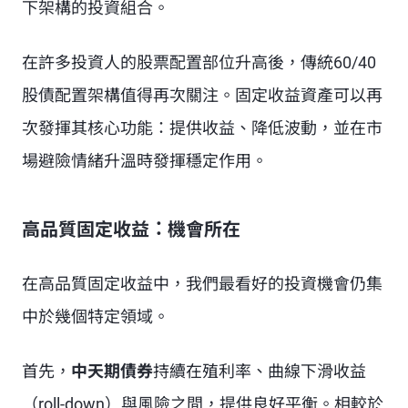
下架構的投資組合。
在許多投資人的股票配置部位升高後，傳統60/40
股債配置架構值得再次關注。固定收益資產可以再
次發揮其核心功能：提供收益、降低波動，並在市
場避險情緒升溫時發揮穩定作用。
高品質固定收益：機會所在
在高品質固定收益中，我們最看好的投資機會仍集
中於幾個特定領域。
首先，
中天期債券
持續在殖利率、曲線下滑收益
（roll-down）與風險之間，提供良好平衡。相較於