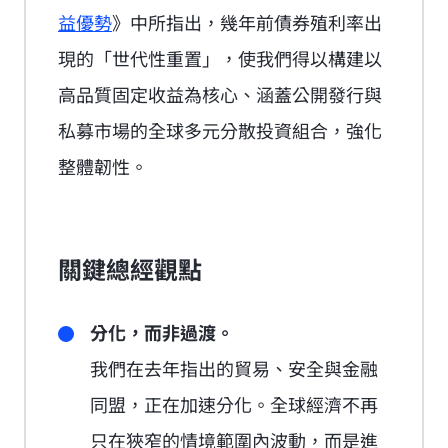
益優勢
》中所指出，幾年前債券殖利率出
現的「世代性重置」，使我們得以構建以
高品質固定收益為核心、涵蓋公開發行與
私募市場的全球多元分散投資組合，強化
整體韌性。
關鍵總經觀點
分化，而非過渡。
我們在去年指出的貿易、安全與金融
同盟，正在加速分化。全球經濟不再
只在狹窄的情境範圍內波動，而是進