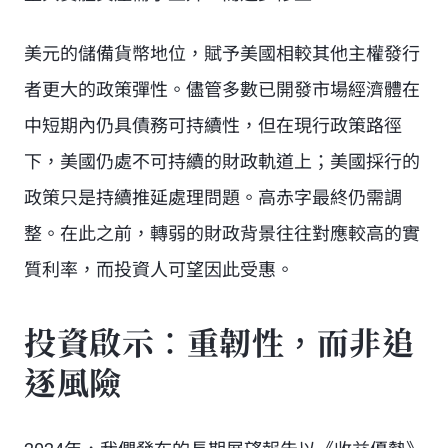
美元的儲備貨幣地位，賦予美國相較其他主權發行
者更大的政策彈性。儘管多數已開發市場經濟體在
中短期內仍具債務可持續性，但在現行政策路徑
下，美國仍處不可持續的財政軌道上；美國採行的
政策只是持續推延處理問題。高赤字最終仍需調
整。在此之前，轉弱的財政背景往往對應較高的實
質利率，而投資人可望因此受惠。
投資啟示：重韌性，而非追
逐風險