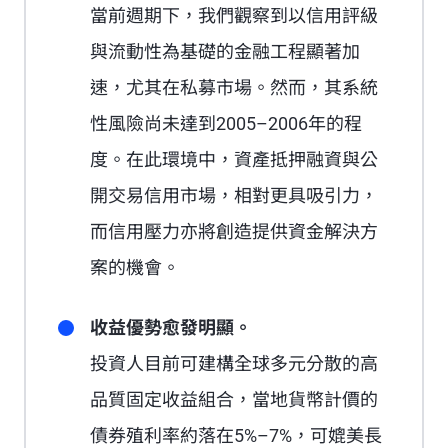
當前週期下，我們觀察到以信用評級
與流動性為基礎的金融工程顯著加
速，尤其在私募市場。然而，其系統
性風險尚未達到2005–2006年的程
度。在此環境中，資產抵押融資與公
開交易信用市場，相對更具吸引力，
而信用壓力亦將創造提供資金解決方
案的機會。
收益優勢愈發明顯。
投資人目前可建構全球多元分散的高
品質固定收益組合，當地貨幣計價的
債券殖利率約落在5%–7%，可媲美長