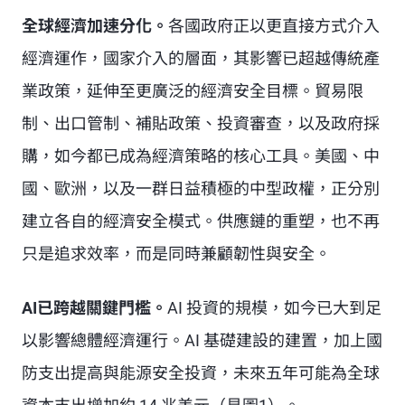
全球經濟加速分化。
各國政府正以更直接方式介入
經濟運作，國家介入的層面，其影響已超越傳統產
業政策，延伸至更廣泛的經濟安全目標。貿易限
制、出口管制、補貼政策、投資審查，以及政府採
購，如今都已成為經濟策略的核心工具。美國、中
國、歐洲，以及一群日益積極的中型政權，正分別
建立各自的經濟安全模式。供應鏈的重塑，也不再
只是追求效率，而是同時兼顧韌性與安全。
AI已跨越關鍵門檻。
AI 投資的規模，如今已大到足
以影響總體經濟運行。AI 基礎建設的建置，加上國
防支出提高與能源安全投資，未來五年可能為全球