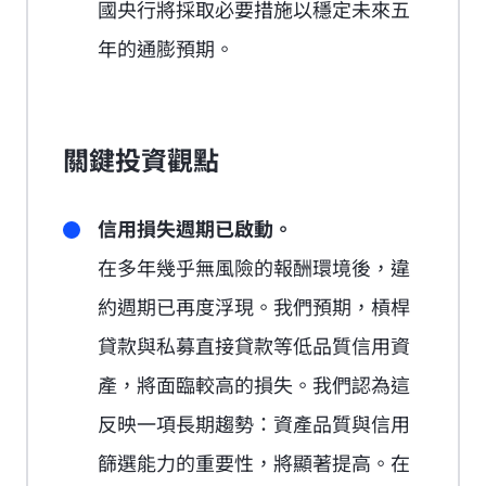
國央行將採取必要措施以穩定未來五
年的通膨預期。
關鍵投資觀點
信用損失週期已啟動。
在多年幾乎無風險的報酬環境後，違
約週期已再度浮現。我們預期，槓桿
貸款與私募直接貸款等低品質信用資
產，將面臨較高的損失。我們認為這
反映一項長期趨勢：資產品質與信用
篩選能力的重要性，將顯著提高。在