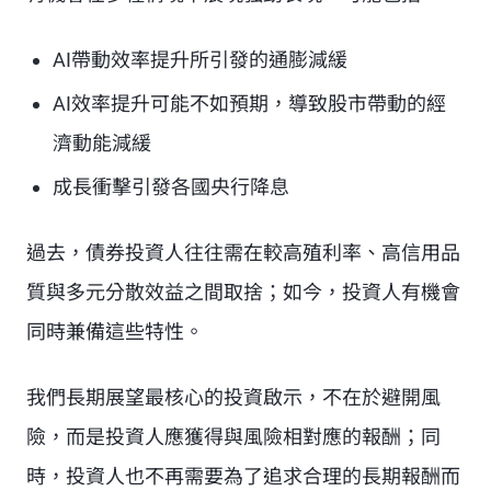
AI帶動效率提升所引發的通膨減緩
AI效率提升可能不如預期，導致股市帶動的經
濟動能減緩
成長衝擊引發各國央行降息
過去，債券投資人往往需在較高殖利率、高信用品
質與多元分散效益之間取捨；如今，投資人有機會
同時兼備這些特性。
我們長期展望最核心的投資啟示，不在於避開風
險，而是投資人應獲得與風險相對應的報酬；同
時，投資人也不再需要為了追求合理的長期報酬而