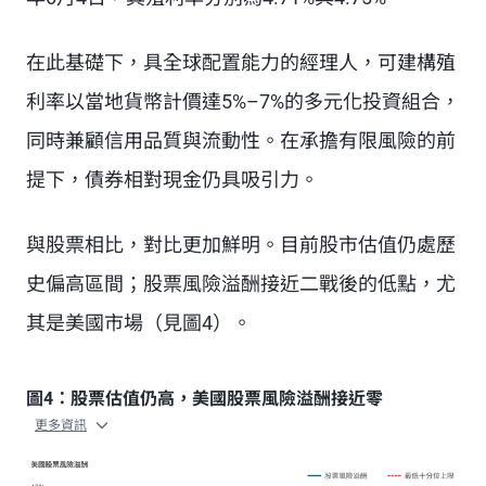
在此基礎下，具全球配置能力的經理人，可建構殖
利率以當地貨幣計價達5%–7%的多元化投資組合，
同時兼顧信用品質與流動性。在承擔有限風險的前
提下，債券相對現金仍具吸引力。
與股票相比，對比更加鮮明。目前股市估值仍處歷
史偏高區間；股票風險溢酬接近二戰後的低點，尤
其是美國市場（見圖4）。
圖4：股票估值仍高，美國股票風險溢酬接近零
更多資訊