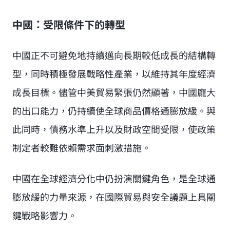
中國：受限條件下的轉型
中國正不可避免地持續邁向長期較低成長的結構轉
型，同時積極發展戰略性產業，以維持其年度經濟
成長目標。儘管中美貿易緊張仍然顯著，中國龐大
的出口能力，仍持續使全球商品價格通膨放緩。與
此同時，債務水準上升以及財政空間受限，使政策
制定者較難依賴需求面刺激措施。
中國在全球經濟分化中仍扮演關鍵角色，是全球通
膨放緩的力量來源，在國際貿易與安全議題上具關
鍵戰略影響力。