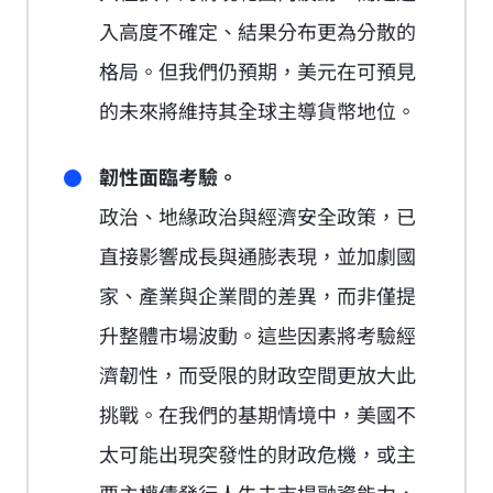
入高度不確定、結果分布更為分散的
格局。但我們仍預期，美元在可預見
的未來將維持其全球主導貨幣地位。
韌性面臨考驗。
政治、地緣政治與經濟安全政策，已
直接影響成長與通膨表現，並加劇國
家、產業與企業間的差異，而非僅提
升整體市場波動。這些因素將考驗經
濟韌性，而受限的財政空間更放大此
挑戰。在我們的基期情境中，美國不
太可能出現突發性的財政危機，或主