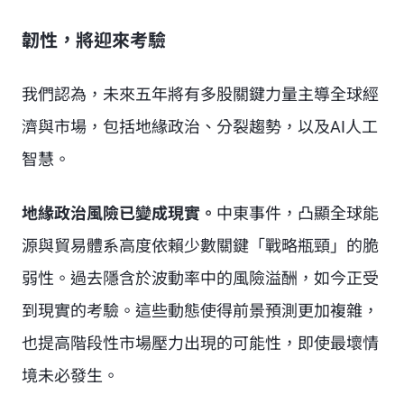
韌性，將迎來考驗
我們認為，未來五年將有多股關鍵力量主導全球經
濟與市場，包括地緣政治、分裂趨勢，以及AI人工
智慧。
地緣政治風險已變成現實。
中東事件，凸顯全球能
源與貿易體系高度依賴少數關鍵「戰略瓶頸」的脆
弱性。過去隱含於波動率中的風險溢酬，如今正受
到現實的考驗。這些動態使得前景預測更加複雜，
也提高階段性市場壓力出現的可能性，即使最壞情
境未必發生。