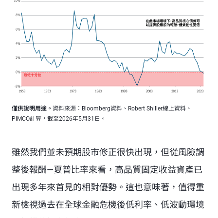
僅供說明用途。
資料來源：Bloomberg資料、Robert Shiller線上資料、
PIMCO計算，截至2026年5月31日。
雖然我們並未預期股市修正很快出現，但從風險調
整後報酬—夏普比率來看，高品質固定收益資產已
出現多年來首見的相對優勢。這也意味著，值得重
新檢視過去在全球金融危機後低利率、低波動環境