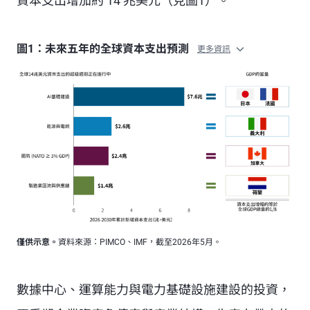
資本支出增加約 14 兆美元（見圖1）。
圖1：未來五年的全球資本支出預測
更多資訊
僅供示意。
資料來源：PIMCO、IMF，截至2026年5月。
數據中心、運算能力與電力基礎設施建設的投資，