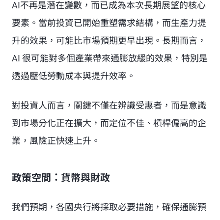
AI不再是潛在變數，而已成為本次長期展望的核心
要素。當前投資已開始重塑需求結構，而生產力提
升的效果，可能比市場預期更早出現。長期而言，
AI 很可能對多個產業帶來通膨放緩的效果，特別是
透過壓低勞動成本與提升效率。
對投資人而言，關鍵不僅在辨識受惠者，而是意識
到市場分化正在擴大，而定位不佳、槓桿偏高的企
業，風險正快速上升。
政策空間：貨幣與財政
我們預期，各國央行將採取必要措施，確保通膨預