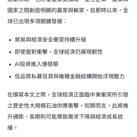
國家之間創造明顯的贏家與輸家。自那時以來，全
球已出現多項關鍵發展：
貿易與經濟安全衝突持續升級
即使面對衝擊，全球經濟仍展現韌性
AI投資進入爆發期
低品質私募信貸與複雜金融結構開始浮現壓力
在撰寫本文之際，全球經濟正面臨中東衝突所引發
之歷史性大規模石油供應衝擊。短期而言，此將推
升通膨，長期則可能導致需求下降與經濟成長放
緩。