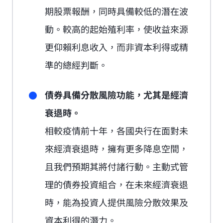
期股票報酬，同時具備較低的潛在波
動。較高的起始殖利率，使收益來源
更仰賴利息收入，而非資本利得或精
準的總經判斷。
債券具備分散風險功能，尤其是經濟
衰退時。
相較疫情前十年，各國央行在面對未
來經濟衰退時，擁有更多降息空間，
且我們預期其將付諸行動。主動式管
理的債券投資組合，在未來經濟衰退
時，能為投資人提供風險分散效果及
資本利得的潛力。