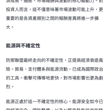
濟成長、通膨、市場報酬與波動的核心驅動力。對
投資人而言，這不僅意味著市場波動可能上升，更
重要的是各資產類別之間的報酬差異將進一步擴
大。
能源與不確定性
防禦聯盟最終走向的不確定性，正提高經濟衰退風
險。貿易、支付體系與能源流動，已成為國際政治
的工具。衝擊可傳導地更快，對市場影響也更為劇
烈。
能源正處於這一不確定性的核心。能源安全如今已