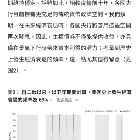
期維持穩定。話雖如此，相較疫情前十年，各國央
行目前擁有更充足的傳統貨幣政策空間。我們預
期，在未來經濟衰退時，各國央行將善用這些空間
再次降息。因此，主權債券不僅能提供收益，亦具
備在景氣下行時帶來資本利得的潛力；考量到歷史
上發生經濟衰退的頻率，這一點尤其值得留意（見
圖2）。
圖2： 自二戰以來，以五年期間計算，美國史上發生經濟
衰退的頻率為 69%。
更多資訊