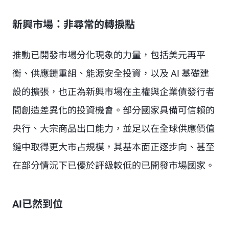
新興市場：非尋常的轉捩點
推動已開發市場分化現象的力量，包括美元再平
衡、供應鏈重組、能源安全投資，以及 AI 基礎建
設的擴張，也正為新興市場在主權與企業債發行者
間創造差異化的投資機會。部分國家具備可信賴的
央行、大宗商品出口能力，並足以在全球供應價值
鏈中取得更大市占規模，其基本面正逐步向、甚至
在部分情況下已優於評級較低的已開發市場國家。
AI已然到位