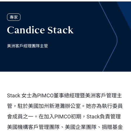
專家
Candice Stack
美洲客戶經理團隊主管
Stack 女士為PIMCO董事總經理暨美洲客戶管理主
管，駐於美國加州新港灘辦公室。她亦為執行委員
會成員之一。在加入PIMCO初期，Stack負責管理
美國機構客戶管理團隊、美國企業團隊、捐贈基金