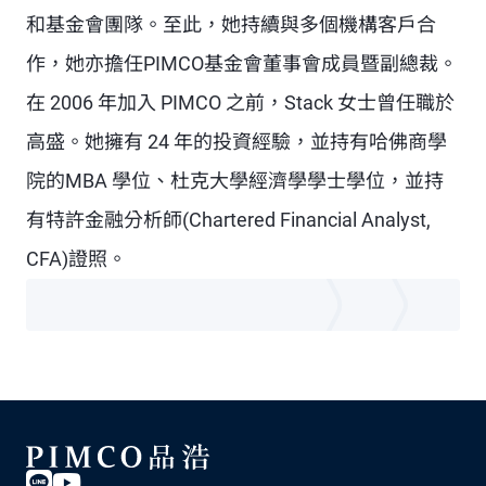
和基金會團隊。至此，她持續與多個機構客戶合
作，她亦擔任PIMCO基金會董事會成員暨副總裁。
在 2006 年加入 PIMCO 之前，Stack 女士曾任職於
高盛。她擁有 24 年的投資經驗，並持有哈佛商學
院的MBA 學位、杜克大學經濟學學士學位，並持
有特許金融分析師(Chartered Financial Analyst,
CFA)證照。