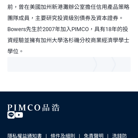
前，曾在美國加州新港灘辦公室擔任信用產品策略
團隊成員，主要研究投資級別債券及資本證券。
Bowers先生於2007年加入PIMCO，具有18年的投
資經驗並擁有加州大學洛杉磯分校商業經濟學學士
學位。
隱私權益通知書
條件及細則
免責聲明
洗錢防