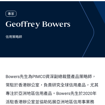
專家
Geoffrey Bowers
信用策略師
Bowers先生為PIMCO資深副總裁暨產品策略師，
常駐於香港辦公室，負責研究全球信用產品，尤其
專注於亞洲地區信用產品。Bowers先生於2020年
派駐香港辦公室並協助拓展亞洲地區信用事業務