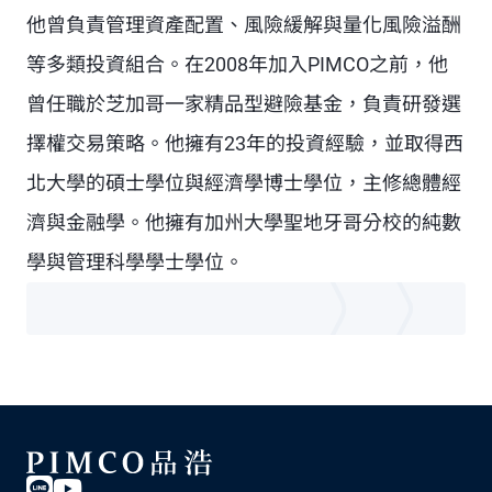
他曾負責管理資產配置、風險緩解與量化風險溢酬
等多類投資組合。在2008年加入PIMCO之前，他
曾任職於芝加哥一家精品型避險基金，負責研發選
擇權交易策略。他擁有23年的投資經驗，並取得西
北大學的碩士學位與經濟學博士學位，主修總體經
濟與金融學。他擁有加州大學聖地牙哥分校的純數
學與管理科學學士學位。