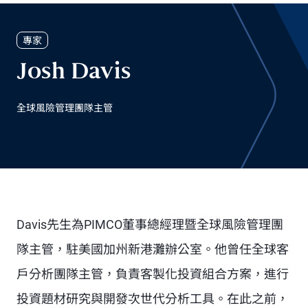
專家
Josh Davis
全球風險管理團隊主管
Davis先生為PIMCO董事總經理暨全球風險管理團
隊主管，駐美國加州新港灘辦公室。他曾任全球客
戶分析團隊主管，負責客製化投資組合方案，進行
投資題材研究與開發次世代分析工具。在此之前，