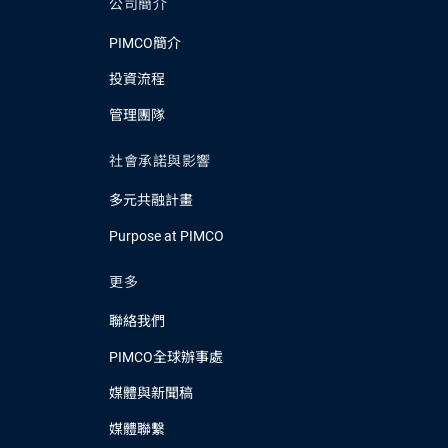
公司簡介
PIMCO簡介
投資流程
管理團隊
社會承諾與影響
多元共融計畫
Purpose at PIMCO
更多
聯絡我們
PIMCO全球辦事處
媒體與新聞稿
媒體聯繫